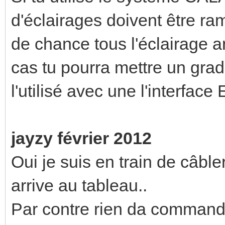
d'éclairages doivent être ra
de chance tous l'éclairage ar
cas tu pourra mettre un grad
l'utilisé avec une l'interface
jayzy février 2012
Oui je suis en train de câble
arrive au tableau..
Par contre rien da command