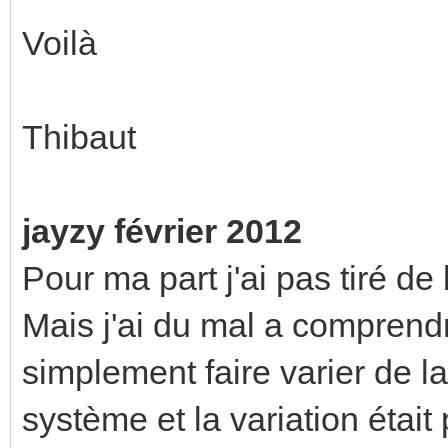
Voilà
Thibaut
jayzy février 2012
Pour ma part j'ai pas tiré de 
Mais j'ai du mal a comprendr
simplement faire varier de la 
système et la variation était 