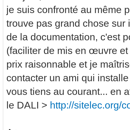
je suis confronté au même p
trouve pas grand chose sur i
de la documentation, c'est 
(faciliter de mis en œuvre et
prix raisonnable et je maîtris
contacter un ami qui install
vous tiens au courant... en a
le DALI >
http://sitelec.org/c