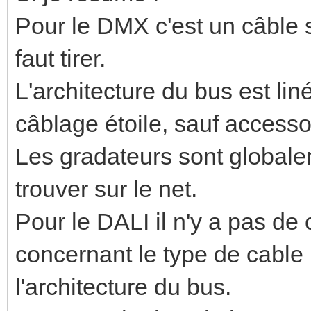
Pour le DMX c'est un câble 
faut tirer.
L'architecture du bus est lin
câblage étoile, sauf access
Les gradateurs sont globalem
trouver sur le net.
Pour le DALI il n'y a pas de 
concernant le type de cable
l'architecture du bus.