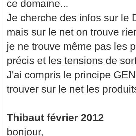
ce domaine...
Je cherche des infos sur le 
mais sur le net on trouve rien
je ne trouve même pas les pr
précis et les tensions de sort
J'ai compris le principe GE
trouver sur le net les produi
Thibaut février 2012
bonjour,