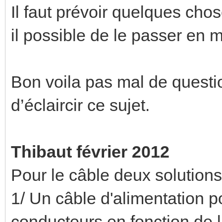
Il faut prévoir quelques cho
il possible de le passer en m
Bon voila pas mal de questio
d’éclaircir ce sujet.
Thibaut février 2012
Pour le câble deux solutions
1/ Un câble d'alimentation p
conducteurs en fonction de