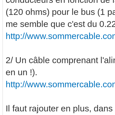
(120 ohms) pour le bus (1 p
me semble que c'est du 0.2
http://www.sommercable.com
2/ Un câble comprenant l'ali
en un !).
http://www.sommercable.com
Il faut rajouter en plus, dans