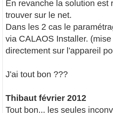
En revanche la solution est r
trouver sur le net.
Dans les 2 cas le paramétrag
via CALAOS Installer. (mise 
directement sur l'appareil p
J'ai tout bon ???
Thibaut février 2012
Tout bon... les seules inco