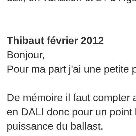
Thibaut février 2012
Bonjour,
Pour ma part j'ai une petite
De mémoire il faut compter 
en DALI donc pour un point
puissance du ballast.