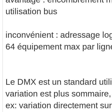
utilisation bus
inconvénient : adressage log
64 équipement max par lign
Le DMX est un standard utili
variation est plus sommaire,
ex: variation directement su