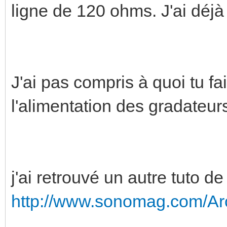
ligne de 120 ohms. J'ai déjà 
J'ai pas compris à quoi tu fa
l'alimentation des gradateur
j'ai retrouvé un autre tuto 
http://www.sonomag.com/Arch