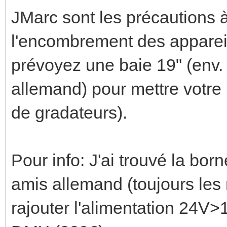
JMarc sont les précautions 
l'encombrement des apparei
prévoyez une baie 19" (env
allemand) pour mettre votre 
de gradateurs).
Pour info: J'ai trouvé la b
amis allemand (toujours les 
rajouter l'alimentation 24V