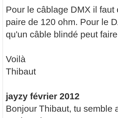
Pour le câblage DMX il faut 
paire de 120 ohm. Pour le D
qu'un câble blindé peut faire l
Voilà
Thibaut
jayzy février 2012
Bonjour Thibaut, tu semble