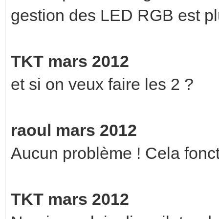
gestion des LED RGB est pl
TKT mars 2012
et si on veux faire les 2 ?
raoul mars 2012
Aucun problème ! Cela fonct
TKT mars 2012