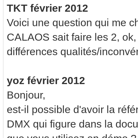
TKT février 2012
Voici une question qui me c
CALAOS sait faire les 2, ok,
différences qualités/inconvén
yoz février 2012
Bonjour,
est-il possible d'avoir la ré
DMX qui figure dans la docum