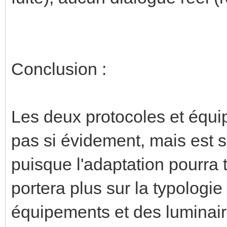
Conclusion :
Les deux protocoles et équip
pas si évidement, mais est 
puisque l'adaptation pourra t
portera plus sur la typologie
équipements et des luminair