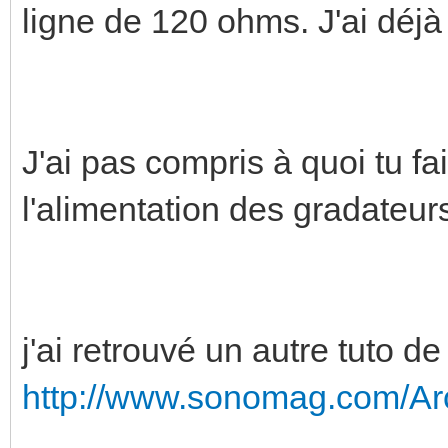
ligne de 120 ohms. J'ai déjà 
J'ai pas compris à quoi tu fa
l'alimentation des gradateur
j'ai retrouvé un autre tuto 
http://www.sonomag.com/Arch