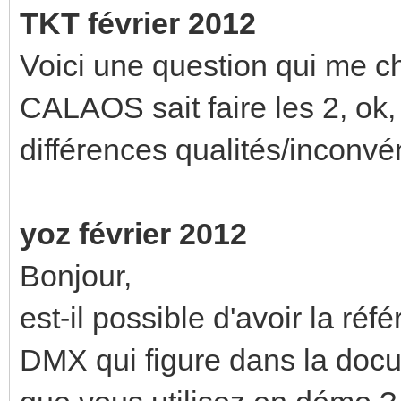
TKT février 2012
Voici une question qui me c
CALAOS sait faire les 2, ok,
différences qualités/inconvén
yoz février 2012
Bonjour,
est-il possible d'avoir la ré
DMX qui figure dans la docum