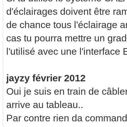
d'éclairages doivent être ra
de chance tous l'éclairage ar
cas tu pourra mettre un grad
l'utilisé avec une l'interface
jayzy février 2012
Oui je suis en train de câble
arrive au tableau..
Par contre rien da command