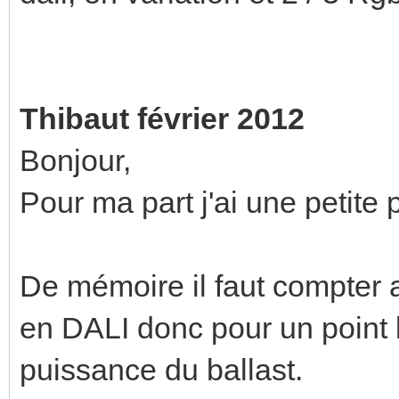
Thibaut février 2012
Bonjour,
Pour ma part j'ai une petite
De mémoire il faut compter 
en DALI donc pour un point
puissance du ballast.