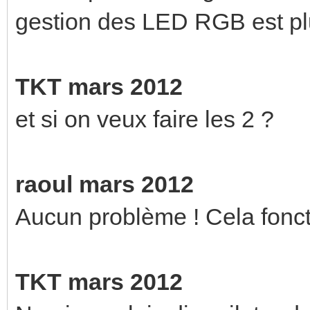
gestion des LED RGB est pl
TKT mars 2012
et si on veux faire les 2 ?
raoul mars 2012
Aucun problème ! Cela fonct
TKT mars 2012