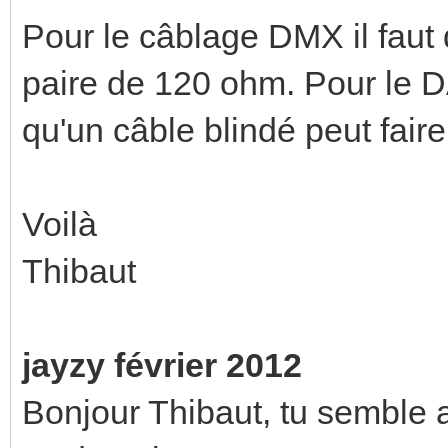
Pour le câblage DMX il faut 
paire de 120 ohm. Pour le D
qu'un câble blindé peut faire l
Voilà
Thibaut
jayzy février 2012
Bonjour Thibaut, tu semble