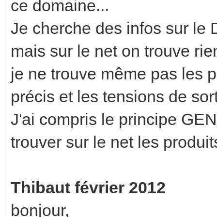
ce domaine...
Je cherche des infos sur le 
mais sur le net on trouve rien
je ne trouve même pas les pr
précis et les tensions de sort
J'ai compris le principe GE
trouver sur le net les produi
Thibaut février 2012
bonjour,