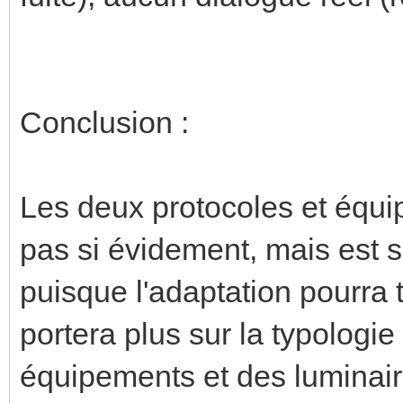
Conclusion :
Les deux protocoles et équip
pas si évidement, mais est 
puisque l'adaptation pourra t
portera plus sur la typologie
équipements et des luminair