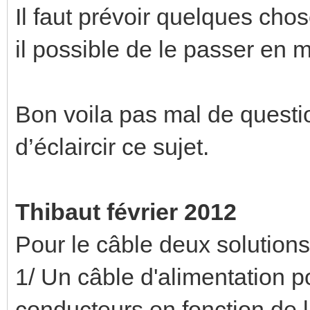
Il faut prévoir quelques cho
il possible de le passer en m
Bon voila pas mal de questio
d’éclaircir ce sujet.
Thibaut février 2012
Pour le câble deux solutions
1/ Un câble d'alimentation p
conducteurs en fonction de