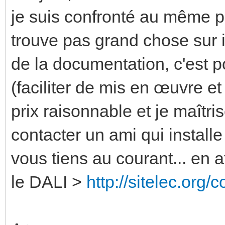
je suis confronté au même p
trouve pas grand chose sur i
de la documentation, c'est 
(faciliter de mis en œuvre et
prix raisonnable et je maîtris
contacter un ami qui install
vous tiens au courant... en a
le DALI >
http://sitelec.org/c