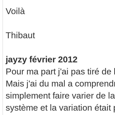
Voilà
Thibaut
jayzy février 2012
Pour ma part j'ai pas tiré de 
Mais j'ai du mal a comprendr
simplement faire varier de la 
système et la variation était 