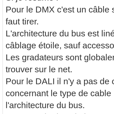
Pour le DMX c'est un câble 
faut tirer.
L'architecture du bus est lin
câblage étoile, sauf access
Les gradateurs sont globalem
trouver sur le net.
Pour le DALI il n'y a pas de 
concernant le type de cable
l'architecture du bus.