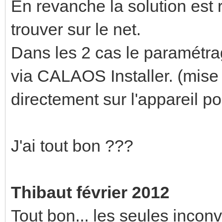
En revanche la solution est r
trouver sur le net.
Dans les 2 cas le paramétrag
via CALAOS Installer. (mise 
directement sur l'appareil p
J'ai tout bon ???
Thibaut février 2012
Tout bon... les seules inco