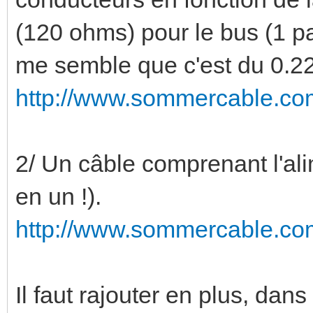
(120 ohms) pour le bus (1 p
me semble que c'est du 0.2
http://www.sommercable.com
2/ Un câble comprenant l'ali
en un !).
http://www.sommercable.com
Il faut rajouter en plus, dans