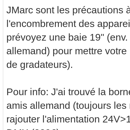
JMarc sont les précautions 
l'encombrement des apparei
prévoyez une baie 19" (env
allemand) pour mettre votre 
de gradateurs).
Pour info: J'ai trouvé la b
amis allemand (toujours les 
rajouter l'alimentation 24V