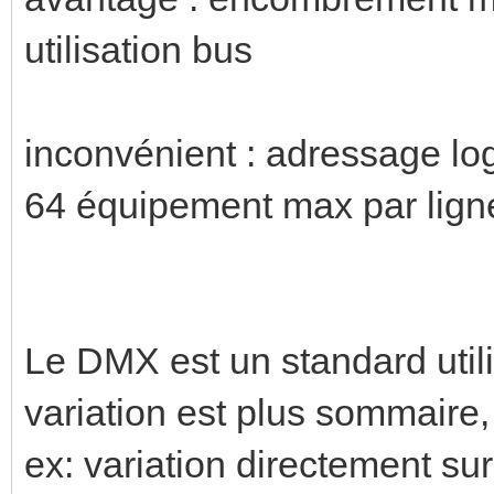
utilisation bus
inconvénient : adressage log
64 équipement max par lign
Le DMX est un standard utili
variation est plus sommaire,
ex: variation directement su