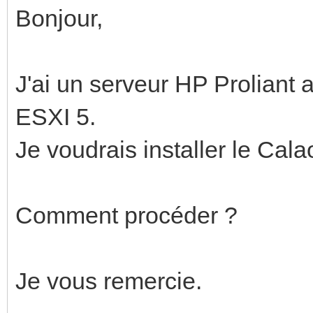
Bonjour,
J'ai un serveur HP Prolian
ESXI 5.
Je voudrais installer le Cal
Comment procéder ?
Je vous remercie.