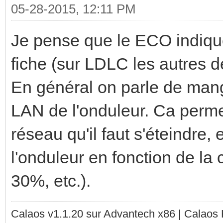
05-28-2015, 12:11 PM
Je pense que le ECO indiqu
fiche (sur LDLC les autres 
En général on parle de mang
LAN de l'onduleur. Ca permet
réseau qu'il faut s'éteindre,
l'onduleur en fonction de la 
30%, etc.).
Calaos v1.1.20 sur Advantech x86 | Calaos