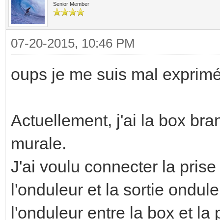
Senior Member
07-20-2015, 10:46 PM
oups je me suis mal exprimé
Actuellement, j'ai la box br
murale.
J'ai voulu connecter la prise
l'onduleur et la sortie ondul
l'onduleur entre la box et la