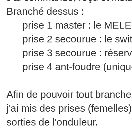
Branché dessus :
prise 1 master : le MELE, 
prise 2 secourue : le swit
prise 3 secourue : réservé
prise 4 ant-foudre (unique
Afin de pouvoir tout branche
j'ai mis des prises (femelle
sorties de l'onduleur.