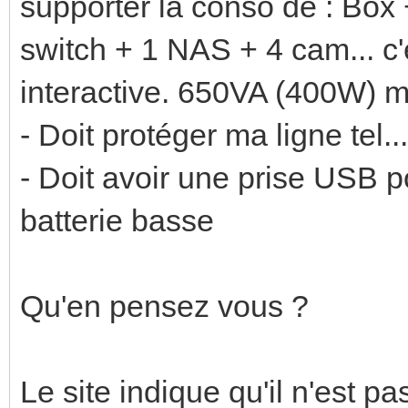
supporter la conso de : Box
switch + 1 NAS + 4 cam... c'
interactive. 650VA (400W) m
- Doit protéger ma ligne tel..
- Doit avoir une prise USB 
batterie basse
Qu'en pensez vous ?
Le site indique qu'il n'est 