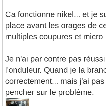
Ca fonctionne nikel... et je s
place avant les orages de ce
multiples coupures et micro
Je n'ai par contre pas réussi
l'onduleur. Quand je la bran
correctement... mais j'ai pa
pencher sur le problème.