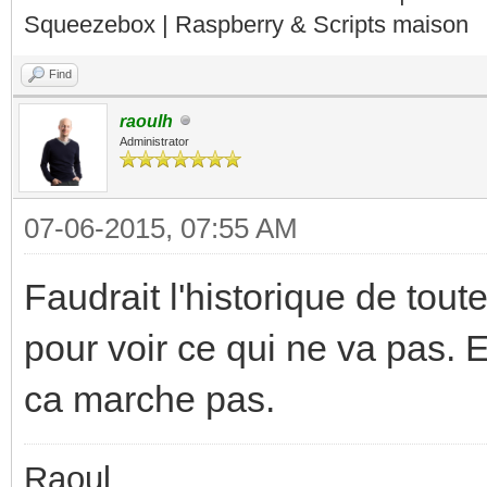
Squeezebox | Raspberry & Scripts maison
Find
raoulh
Administrator
07-06-2015, 07:55 AM
Faudrait l'historique de to
pour voir ce qui ne va pas. 
ca marche pas.
Raoul,