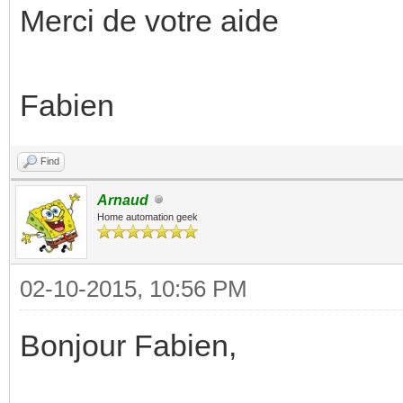
Merci de votre aide
Fabien
Find
Arnaud
Home automation geek
02-10-2015, 10:56 PM
Bonjour Fabien,