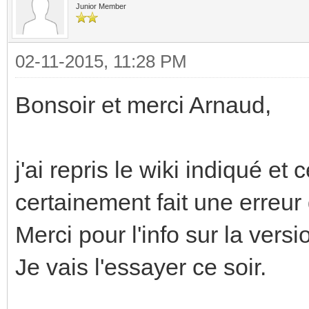
Junior Member
02-11-2015, 11:28 PM
Bonsoir et merci Arnaud,
j'ai repris le wiki indiqué et
certainement fait une erreur
Merci pour l'info sur la versio
Je vais l'essayer ce soir.