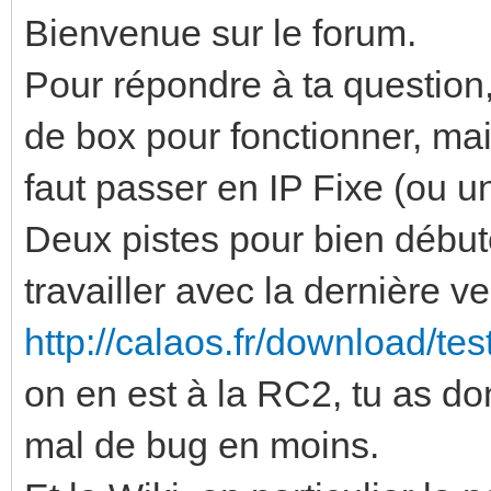
Bienvenue sur le forum.
Pour répondre à ta question,
de box pour fonctionner, mai
faut passer en IP Fixe (ou 
Deux pistes pour bien début
travailler avec la dernière v
http://calaos.fr/download/tes
on en est à la RC2, tu as don
mal de bug en moins.