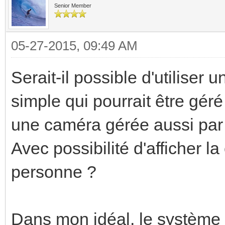
Senior Member
05-27-2015, 09:49 AM
Serait-il possible d'utiliser 
simple qui pourrait être géré
une caméra gérée aussi par
Avec possibilité d'afficher l
personne ?
Dans mon idéal, le système 