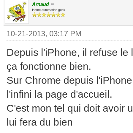
Arnaud
Home automation geek
10-21-2013, 03:17 PM
Depuis l'iPhone, il refuse le
ça fonctionne bien.
Sur Chrome depuis l'iPhone 
l'infini la page d'accueil.
C'est mon tel qui doit avoir 
lui fera du bien