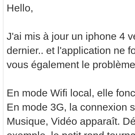
Hello,
J'ai mis à jour un iphone 4
dernier.. et l'application ne
vous également le problème
En mode Wifi local, elle fon
En mode 3G, la connexion se
Musique, Vidéo apparaît. Dés