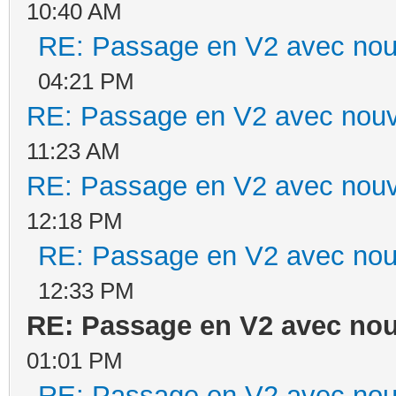
10:40 AM
RE: Passage en V2 avec nou
04:21 PM
RE: Passage en V2 avec nouv
11:23 AM
RE: Passage en V2 avec nouv
12:18 PM
RE: Passage en V2 avec nou
12:33 PM
RE: Passage en V2 avec no
01:01 PM
RE: Passage en V2 avec nou