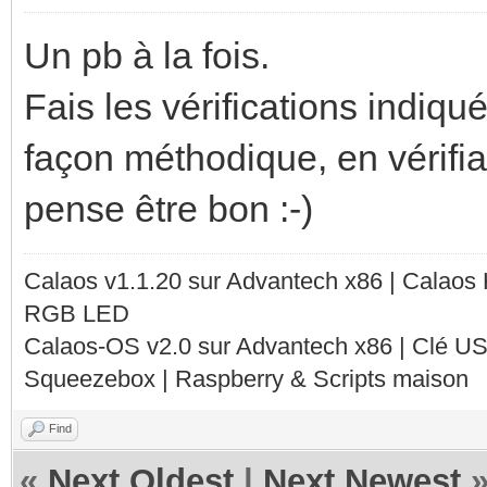
Un pb à la fois.
Fais les vérifications indiq
façon méthodique, en vérifi
pense être bon :-)
Calaos v1.1.20 sur Advantech x86 | Calaos
RGB LED
Calaos-OS v2.0 sur Advantech x86 | Clé U
Squeezebox | Raspberry & Scripts maison
Find
«
Next Oldest
|
Next Newest