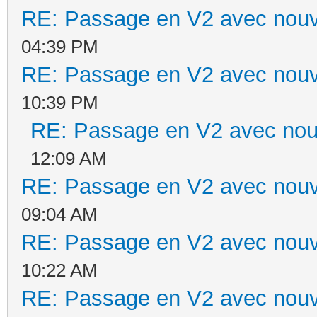
RE: Passage en V2 avec nouv
04:39 PM
RE: Passage en V2 avec nouv
10:39 PM
RE: Passage en V2 avec nou
12:09 AM
RE: Passage en V2 avec nouv
09:04 AM
RE: Passage en V2 avec nouv
10:22 AM
RE: Passage en V2 avec nouv