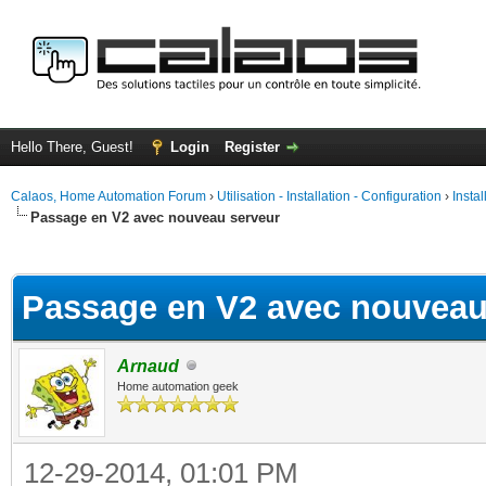
Hello There, Guest!
Login
Register
Calaos, Home Automation Forum
›
Utilisation - Installation - Configuration
›
Insta
Passage en V2 avec nouveau serveur
ge
Passage en V2 avec nouveau
Arnaud
Home automation geek
12-29-2014, 01:01 PM