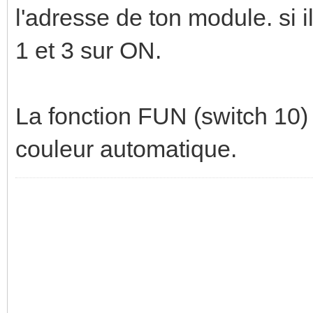
l'adresse de ton module. si il
1 et 3 sur ON.
La fonction FUN (switch 10)
couleur automatique.