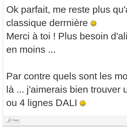
Ok parfait, me reste plus qu
classique derrnière
Merci à toi ! Plus besoin d'a
en moins ...
Par contre quels sont les mo
là ... j'aimerais bien trouve
ou 4 lignes DALI
Find