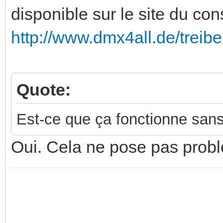
disponible sur le site du con
http://www.dmx4all.de/treibe
Quote:
Est-ce que ça fonctionne sans 
Oui. Cela ne pose pas prob