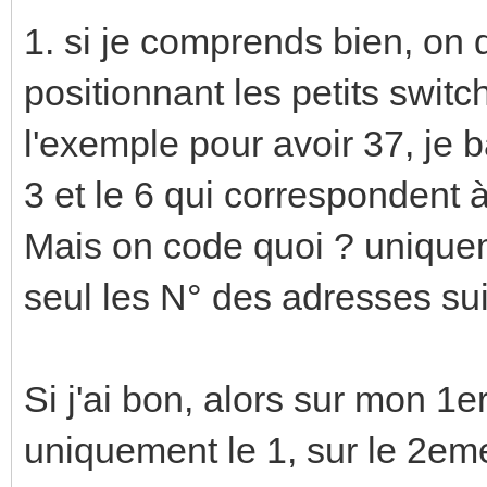
1. si je comprends bien, on
positionnant les petits swit
l'exemple pour avoir 37, je 
3 et le 6 qui correspondent
Mais on code quoi ? uniqueme
seul les N° des adresses su
Si j'ai bon, alors sur mon 1
uniquement le 1, sur le 2em