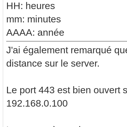
HH: heures
mm: minutes
AAAA: année
J'ai également remarqué que
distance sur le server.
Le port 443 est bien ouvert 
192.168.0.100