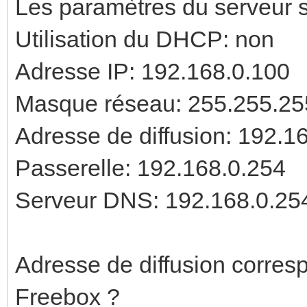
Les paramètres du serveur so
Utilisation du DHCP: non
Adresse IP: 192.168.0.100
Masque réseau: 255.255.25
Adresse de diffusion: 192.1
Passerelle: 192.168.0.254
Serveur DNS: 192.168.0.25
Adresse de diffusion corresp
Freebox ?