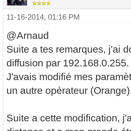
11-16-2014, 01:16 PM
@Arnaud
Suite a tes remarques, j'ai
diffusion par 192.168.0.255.
J'avais modifié mes paramèt
un autre opérateur (Orange),
Suite a cette modification, j