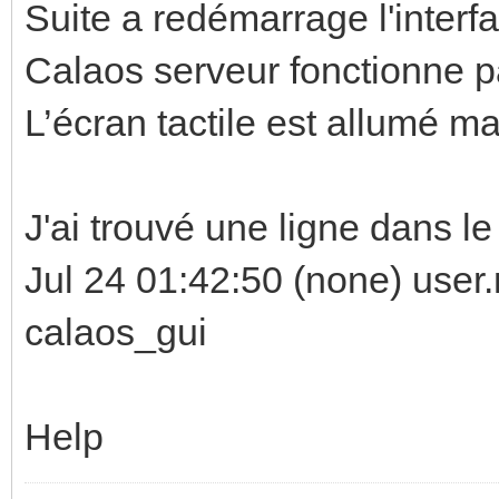
Suite a redémarrage l'interfa
Calaos serveur fonctionne p
L’écran tactile est allumé mai
J'ai trouvé une ligne dans le
Jul 24 01:42:50 (none) user.
calaos_gui
Help