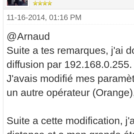
11-16-2014, 01:16 PM
@Arnaud
Suite a tes remarques, j'ai
diffusion par 192.168.0.255.
J'avais modifié mes paramèt
un autre opérateur (Orange),
Suite a cette modification, j