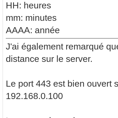
HH: heures
mm: minutes
AAAA: année
J'ai également remarqué que
distance sur le server.
Le port 443 est bien ouvert 
192.168.0.100