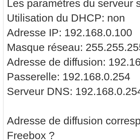
Les paramètres du serveur so
Utilisation du DHCP: non
Adresse IP: 192.168.0.100
Masque réseau: 255.255.25
Adresse de diffusion: 192.1
Passerelle: 192.168.0.254
Serveur DNS: 192.168.0.25
Adresse de diffusion corresp
Freebox ?