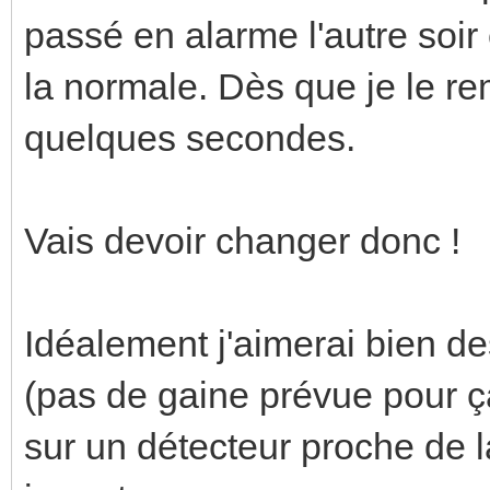
passé en alarme l'autre soir 
la normale. Dès que je le re
quelques secondes.
Vais devoir changer donc !
Idéalement j'aimerai bien d
(pas de gaine prévue pour ça
sur un détecteur proche de 