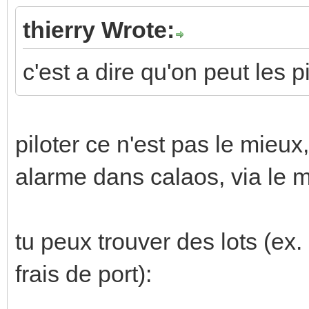
thierry Wrote:
c'est a dire qu'on peut les p
piloter ce n'est pas le mieux
alarme dans calaos, via le m
tu peux trouver des lots (ex.
frais de port):