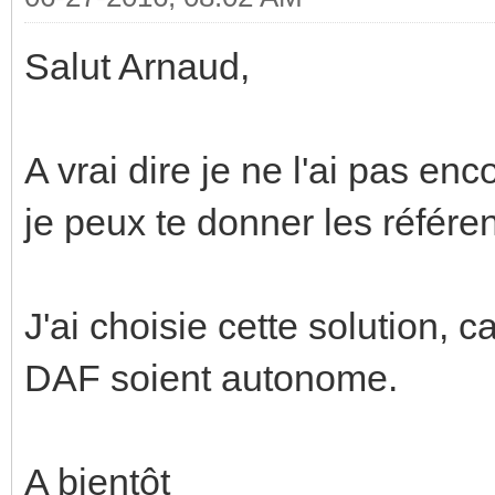
Salut Arnaud,
A vrai dire je ne l'ai pas enc
je peux te donner les référen
J'ai choisie cette solution, 
DAF soient autonome.
A bientôt