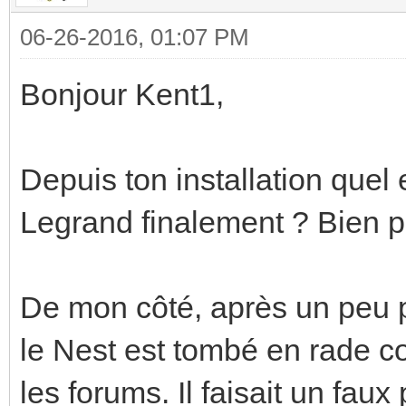
06-26-2016, 01:07 PM
Bonjour Kent1,
Depuis ton installation quel 
Legrand finalement ? Bien p
De mon côté, après un peu p
le Nest est tombé en rade 
les forums. Il faisait un faux 