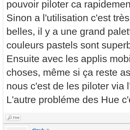
pouvoir piloter ca rapidemen
Sinon a l'utilisation c'est t
belles, il y a une grand palet
couleurs pastels sont super
Ensuite avec les applis mobi
choses, même si ça reste ass
nous c'est de les piloter via 
L'autre probléme des Hue c'es
Find