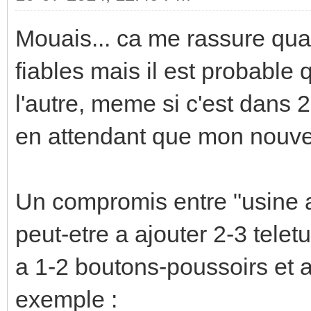
Mouais... ca me rassure qu
fiables mais il est probable
l'autre, meme si c'est dans 2
en attendant que mon nouvel
Un compromis entre "usine a 
peut-etre a ajouter 2-3 tele
a 1-2 boutons-poussoirs et a
exemple :