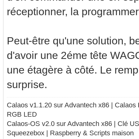
réceptionner, la programmer, 
Peut-être qu'une solution, 
d'avoir une 2éme tête WAG
une étagère à côté. Le remp
surprise.
Calaos v1.1.20 sur Advantech x86 | Calaos
RGB LED
Calaos-OS v2.0 sur Advantech x86 | Clé U
Squeezebox | Raspberry & Scripts maison