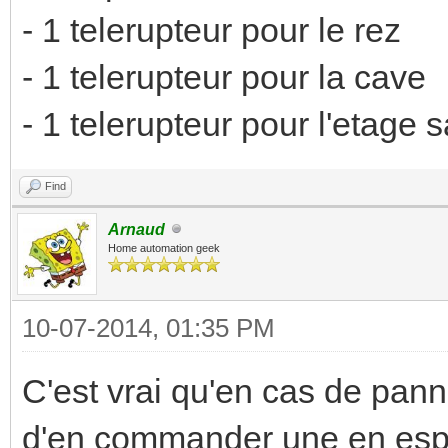
- 1 telerupteur pour le rez
- 1 telerupteur pour la cave
- 1 telerupteur pour l'etage
Find
Arnaud
Home automation geek
10-07-2014, 01:35 PM
C'est vrai qu'en cas de pann
d'en commander une en espé