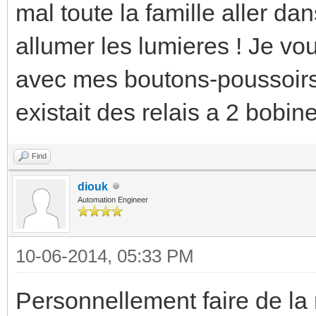
mal toute la famille aller dan
allumer les lumieres ! Je vou
avec mes boutons-poussoirs,
existait des relais a 2 bobin
Find
diouk
Automation Engineer
10-06-2014, 05:33 PM
Personnellement faire de l