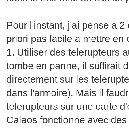
Pour l'instant, j'ai pense a 
priori pas facile a mettre en 
1. Utiliser des telerupteurs a
tombe en panne, il suffirait
directement sur les telerup
dans l'armoire). Mais il faud
telerupteurs sur une carte d
Calaos fonctionne avec des t