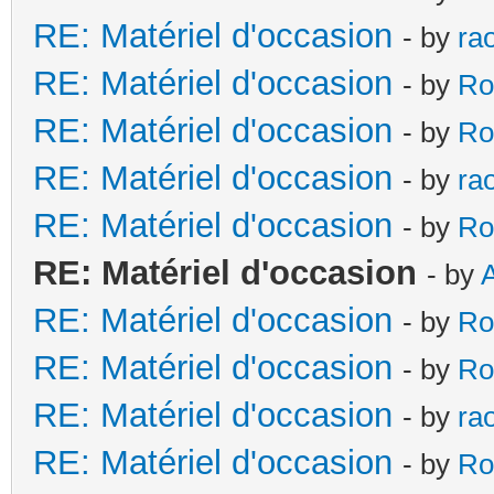
RE: Matériel d'occasion
- by
ra
RE: Matériel d'occasion
- by
Ro
RE: Matériel d'occasion
- by
Ro
RE: Matériel d'occasion
- by
ra
RE: Matériel d'occasion
- by
Ro
RE: Matériel d'occasion
- by
RE: Matériel d'occasion
- by
Ro
RE: Matériel d'occasion
- by
Ro
RE: Matériel d'occasion
- by
ra
RE: Matériel d'occasion
- by
Ro