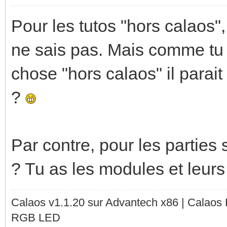
Pour les tutos "hors calaos", 
ne sais pas. Mais comme tu l
chose "hors calaos" il parait
?
Par contre, pour les parties 
? Tu as les modules et leur
Calaos v1.1.20 sur Advantech x86 | Calaos
RGB LED