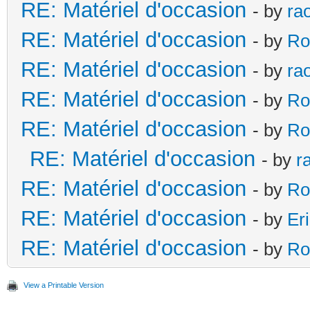
RE: Matériel d'occasion
- by
ra
RE: Matériel d'occasion
- by
Ro
RE: Matériel d'occasion
- by
ra
RE: Matériel d'occasion
- by
Ro
RE: Matériel d'occasion
- by
Ro
RE: Matériel d'occasion
- by
r
RE: Matériel d'occasion
- by
Ro
RE: Matériel d'occasion
- by
Er
RE: Matériel d'occasion
- by
Ro
View a Printable Version