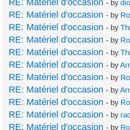
RE: Matériel d'occasion
- by
di
RE: Matériel d'occasion
- by
Ro
RE: Matériel d'occasion
- by
Th
RE: Matériel d'occasion
- by
Ro
RE: Matériel d'occasion
- by
Th
RE: Matériel d'occasion
- by
Ar
RE: Matériel d'occasion
- by
Ro
RE: Matériel d'occasion
- by
Ar
RE: Matériel d'occasion
- by
Ro
RE: Matériel d'occasion
- by
ra
RE: Matériel d'occasion
- by
Ro