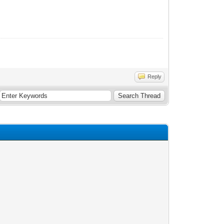
Reply