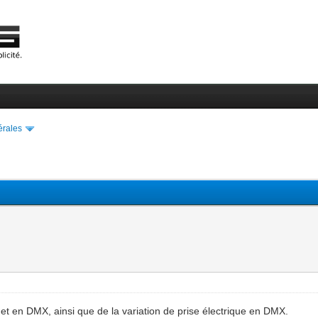
érales
 et en DMX, ainsi que de la variation de prise électrique en DMX.