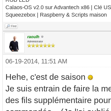
Calaos-OS v2.0 sur Advantech x86 | Clé U
Squeezebox | Raspberry & Scripts maison
Find
raoulh
Administrator
06-19-2014, 11:51 AM
Hehe, c'est de saison
Je suis entrain de faire la m
des fils supplémentaire pour