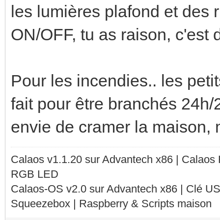
les lumières plafond et des 
ON/OFF, tu as raison, c'est 
Pour les incendies.. les pet
fait pour être branchés 24h
envie de cramer la maison, m
Calaos v1.1.20 sur Advantech x86 | Calaos
RGB LED
Calaos-OS v2.0 sur Advantech x86 | Clé U
Squeezebox | Raspberry & Scripts maison