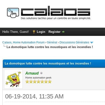
Hello There, Guest!
Login
Register
Calaos, Home Automation Forum
›
Général
›
Discussions Générales
La domotique lutte contre les moustiques et les incendies !
ge
La domotique lutte contre les moustiques et les incendies !
Arnaud
Home automation geek
06-19-2014, 11:35 AM