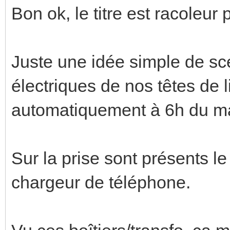
Bon ok, le titre est racoleu
Juste une idée simple de scé
électriques de nos têtes de l
automatiquement à 6h du ma
Sur la prise sont présents le
chargeur de téléphone.