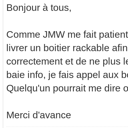
Bonjour à tous,
Comme JMW me fait patiente
livrer un boitier rackable af
correctement et de ne plus l
baie info, je fais appel aux
Quelqu'un pourrait me dire o
Merci d'avance