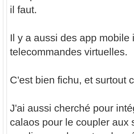
il faut.
Il y a aussi des app mobile
telecommandes virtuelles.
C'est bien fichu, et surtout
J'ai aussi cherché pour inté
calaos pour le coupler aux 