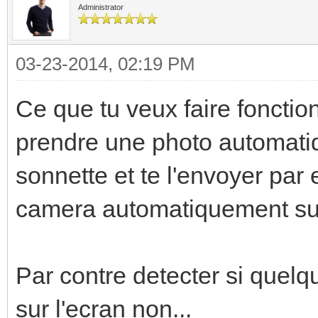
Administrator
03-23-2014, 02:19 PM
Ce que tu veux faire foncti
prendre une photo automatiq
sonnette et te l'envoyer par 
camera automatiquement sur
Par contre detecter si quelq
sur l'ecran non...