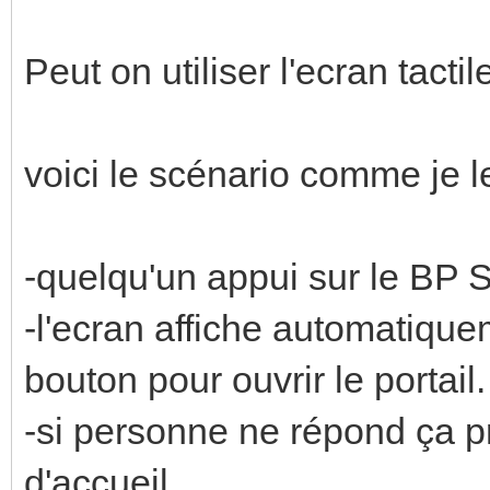
Peut on utiliser l'ecran tact
voici le scénario comme je l
-quelqu'un appui sur le BP 
-l'ecran affiche automatique
bouton pour ouvrir le portail.
-si personne ne répond ça pr
d'accueil