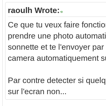
raoulh Wrote:
Ce que tu veux faire foncti
prendre une photo automatiq
sonnette et te l'envoyer par
camera automatiquement sur
Par contre detecter si quel
sur l'ecran non...