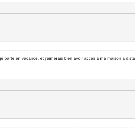
arte en vacance, et j'aimerais bien avoir accès a ma maison a dista