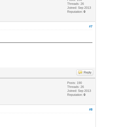
Threads: 26
Joined: Sep 2013
Reputation:
0
#7
Reply
Posts: 190
Threads: 26
Joined: Sep 2013
Reputation:
0
#8