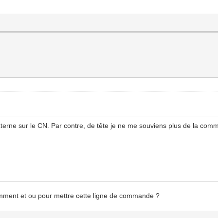
externe sur le CN. Par contre, de tête je ne me souviens plus de la comm
 comment et ou pour mettre cette ligne de commande ?