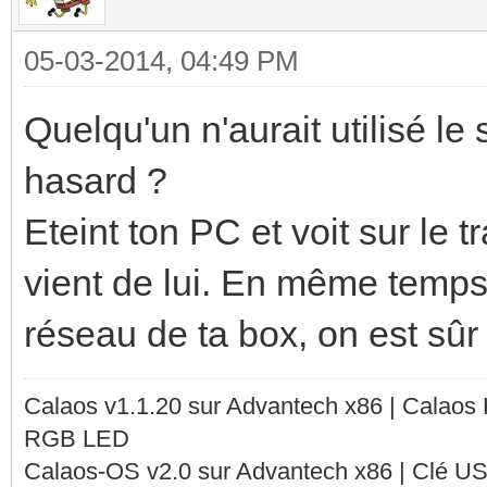
05-03-2014, 04:49 PM
Quelqu'un n'aurait utilisé le
hasard ?
Eteint ton PC et voit sur le tr
vient de lui. En même temps
réseau de ta box, on est sûr 
Calaos v1.1.20 sur Advantech x86 | Calaos
RGB LED
Calaos-OS v2.0 sur Advantech x86 | Clé U