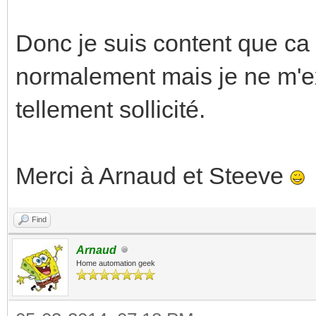
Donc je suis content que ca
normalement mais je ne m'ex
tellement sollicité.
Merci à Arnaud et Steeve
Find
Arnaud
Home automation geek