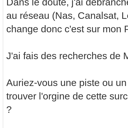
Dans le doute, j'ai débranch
au réseau (Nas, Canalsat, Le
change donc c'est sur mon 
J'ai fais des recherches de
Auriez-vous une piste ou un 
trouver l'orgine de cette s
?