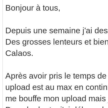
Bonjour à tous,
Depuis une semaine j'ai de
Des grosses lenteurs et bie
Calaos.
Après avoir pris le temps de 
upload est au max en continu
me bouffe mon upload mais j