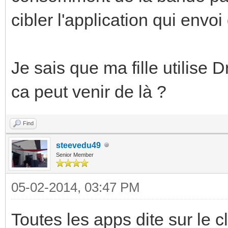
cibler l'application qui env
Je sais que ma fille utilise 
ca peut venir de là ?
Find
steevedu49
Senior Member
05-02-2014, 03:47 PM
Toutes les apps dite sur le