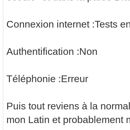
Connexion internet :Tests e
Authentification :Non
Téléphonie :Erreur
Puis tout reviens à la normal 
mon Latin et probablement