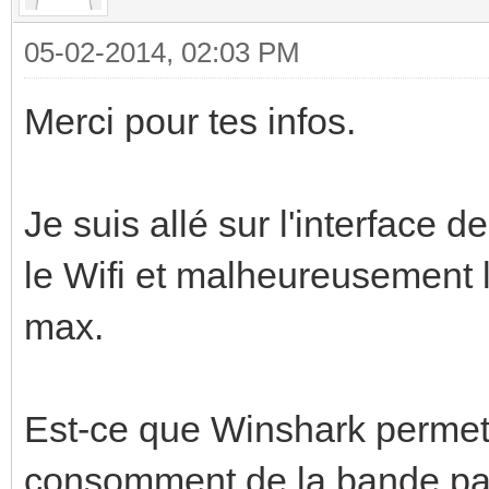
05-02-2014, 02:03 PM
Merci pour tes infos.
Je suis allé sur l'interface 
le Wifi et malheureusement l
max.
Est-ce que Winshark permet d
consomment de la bande pass