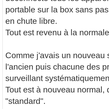
portable sur la box sans pass
en chute libre.
Tout est revenu à la normale
Comme j'avais un nouveau sw
l'ancien puis chacune des pr
surveillant systématiquement
Tout est à nouveau normal,
"standard".