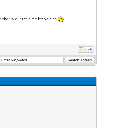
 éviter la guerre avec les voisins
Reply