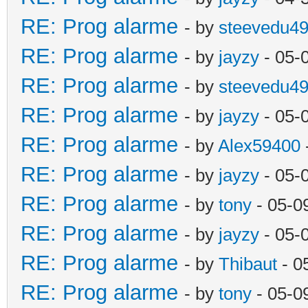
RE: Prog alarme
- by
steevedu4
RE: Prog alarme
- by
jayzy
- 05-
RE: Prog alarme
- by
steevedu4
RE: Prog alarme
- by
jayzy
- 05-
RE: Prog alarme
- by
Alex59400
RE: Prog alarme
- by
jayzy
- 05-
RE: Prog alarme
- by
tony
- 05-0
RE: Prog alarme
- by
jayzy
- 05-
RE: Prog alarme
- by
Thibaut
- 0
RE: Prog alarme
- by
tony
- 05-0