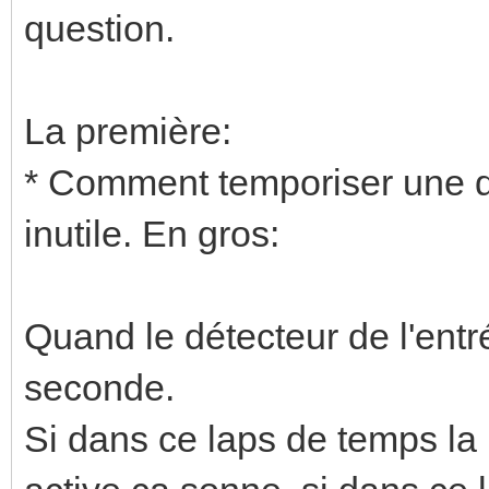
question.
La première:
* Comment temporiser une dét
inutile. En gros:
Quand le détecteur de l'entr
seconde.
Si dans ce laps de temps la