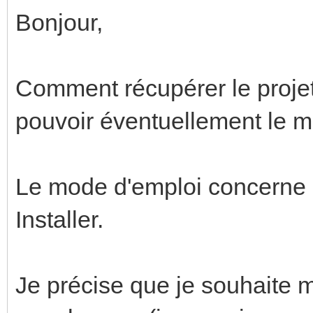
Bonjour,
Comment récupérer le projet
pouvoir éventuellement le mo
Le mode d'emploi concerne 
Installer.
Je précise que je souhaite m