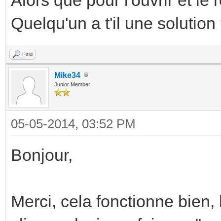
Quelqu'un a t'il une solution
Find
Mike34
Junior Member
05-05-2014, 03:52 PM
Bonjour,
Merci, cela fonctionne bien, la