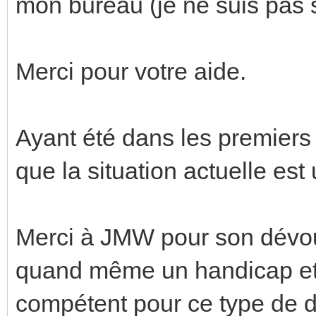
mon bureau (je ne suis pas s
Merci pour votre aide.
Ayant été dans les premiers à
que la situation actuelle est
Merci à JMW pour son dévou
quand même un handicap et 
compétent pour ce type de d