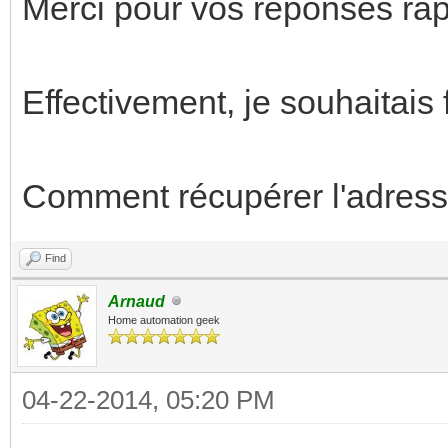
Merci pour vos réponses rap
Effectivement, je souhaitais 
Comment récupérer l'adresse
Find
Arnaud
Home automation geek
04-22-2014, 05:20 PM