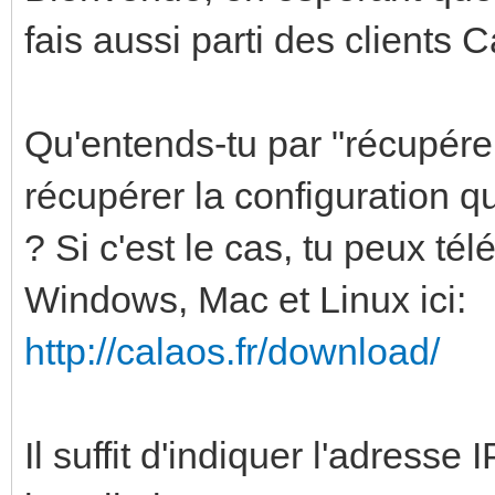
fais aussi parti des clients 
Qu'entends-tu par "récupérer
récupérer la configuration q
? Si c'est le cas, tu peux té
Windows, Mac et Linux ici:
http://calaos.fr/download/
Il suffit d'indiquer l'adresse