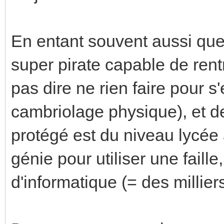
En entant souvent aussi que
super pirate capable de rent
pas dire ne rien faire pour 
cambriolage physique), et d
protégé est du niveau lycée 
génie pour utiliser une faille,
d'informatique (= des milliers