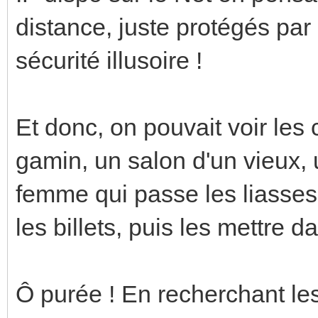
distance, juste protégés pa
sécurité illusoire !
Et donc, on pouvait voir le
gamin, un salon d'un vieux, 
femme qui passe les liasses
les billets, puis les mettre d
Ô purée ! En recherchant les