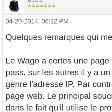
Administrator
04-20-2014, 06:12 PM
Quelques remarques qui me v
Le Wago a certes une page w
pass, sur les autres il y a 
genre l'adresse IP. Par contr
page web. Le principal souci
dans le fait qu'il utilise le