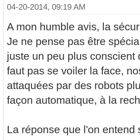
04-20-2014, 09:19 AM
A mon humble avis, la sécuri
Je ne pense pas être spécia
juste un peu plus conscient 
faut pas se voiler la face, n
attaquées par des robots plu
façon automatique, à la rech
La réponse que l'on entend