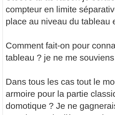
compteur en limite séparati
place au niveau du tableau 
Comment fait-on pour connai
tableau ? je ne me souviens 
Dans tous les cas tout le m
armoire pour la partie classi
domotique ? Je ne gagnerai