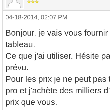
04-18-2014, 02:07 PM
Bonjour, je vais vous fourn
tableau.
Ce que j'ai utiliser. Hésite 
prévu.
Pour les prix je ne peut pas 
pro et j'achète des milliers 
prix que vous.