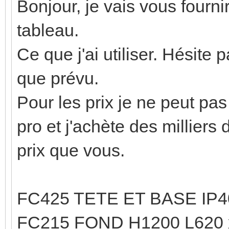
Bonjour, je vais vous four
tableau.
Ce que j'ai utiliser. Hésite
que prévu.
Pour les prix je ne peut pas
pro et j'achète des milliers
prix que vous.
FC425 TETE ET BASE IP4
FC215 FOND H1200 L620 