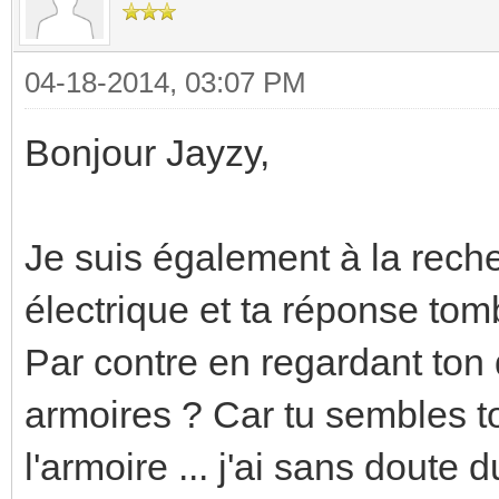
04-18-2014, 03:07 PM
Bonjour Jayzy,
Je suis également à la reche
électrique et ta réponse tom
Par contre en regardant ton de
armoires ? Car tu sembles to
l'armoire ... j'ai sans doute