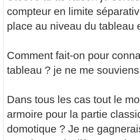
compteur en limite séparati
place au niveau du tableau 
Comment fait-on pour connai
tableau ? je ne me souviens 
Dans tous les cas tout le m
armoire pour la partie classi
domotique ? Je ne gagnerai