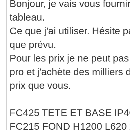
Bonjour, je vais vous four
tableau.
Ce que j'ai utiliser. Hésite
que prévu.
Pour les prix je ne peut pas
pro et j'achète des milliers
prix que vous.
FC425 TETE ET BASE IP4
FC215 FOND H1200 L620 