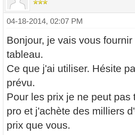
04-18-2014, 02:07 PM
Bonjour, je vais vous fourn
tableau.
Ce que j'ai utiliser. Hésite 
prévu.
Pour les prix je ne peut pas 
pro et j'achète des milliers 
prix que vous.