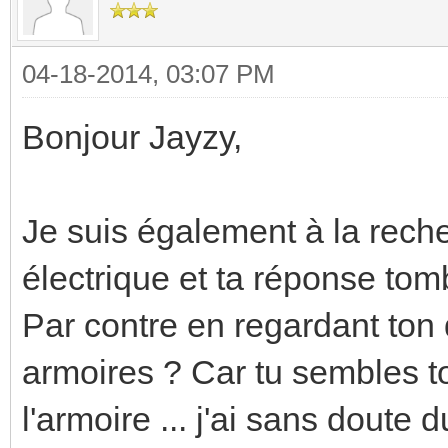
04-18-2014, 03:07 PM
Bonjour Jayzy,
Je suis également à la reche
électrique et ta réponse tom
Par contre en regardant ton de
armoires ? Car tu sembles to
l'armoire ... j'ai sans doute