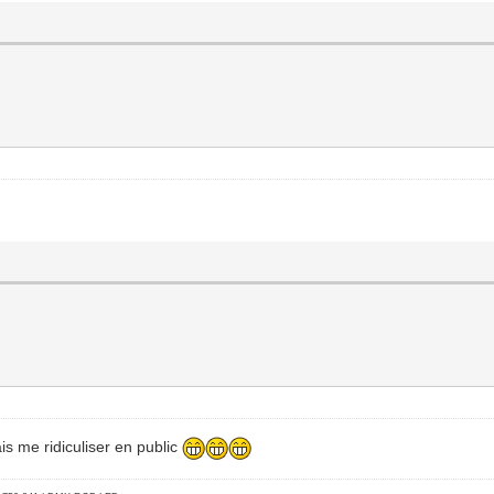
is me ridiculiser en public