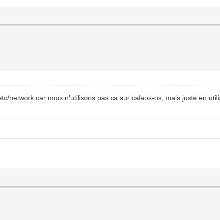
tc/network car nous n'utilisons pas ca sur calaos-os, mais juste en utilis