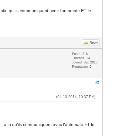
, afin qu'ils communiquent avec l'automate ET le
Reply
Posts: 216
Threads: 14
Joined: Sep 2013
Reputation:
0
#2
(04-13-2014, 10:37 PM)
ce, afin qu'ils communiquent avec l'automate ET le