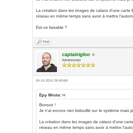
La création dans les images de calaos d'une carte E
réseau en même temps sans avoir à mettre l'automa
Est-ce faisable ?
Find
captainigloo
Administrator
04-14-2014, 06:48 AM
Epy Wrote:
Bonsoir !
Je n'ai encore rien bidouillé sur le système mais 
La création dans les images de calaos d'une carte
réseau en même temps sans avoir à mettre l'autom