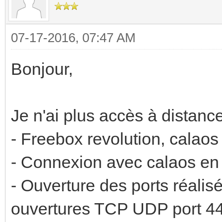
07-17-2016, 07:47 AM
Bonjour,
Je n'ai plus accès à distanc
- Freebox revolution, calaos
- Connexion avec calaos en
- Ouverture des ports réalis
ouvertures TCP UDP port 443