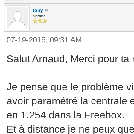
tony
Member
07-19-2016, 09:31 AM
Salut Arnaud, Merci pour ta
Je pense que le problème vie
avoir paramétré la centrale 
en 1.254 dans la Freebox.
Et à distance je ne peux que