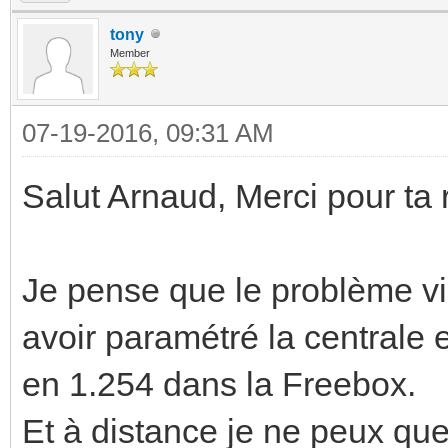
tony
Member
07-19-2016, 09:31 AM
Salut Arnaud, Merci pour ta
Je pense que le problème vie
avoir paramétré la centrale 
en 1.254 dans la Freebox.
Et à distance je ne peux que