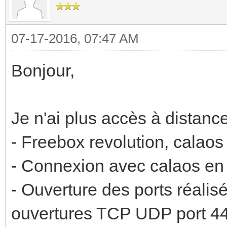
07-17-2016, 07:47 AM
Bonjour,
Je n'ai plus accès à distanc
- Freebox revolution, calaos
- Connexion avec calaos en
- Ouverture des ports réalis
ouvertures TCP UDP port 443