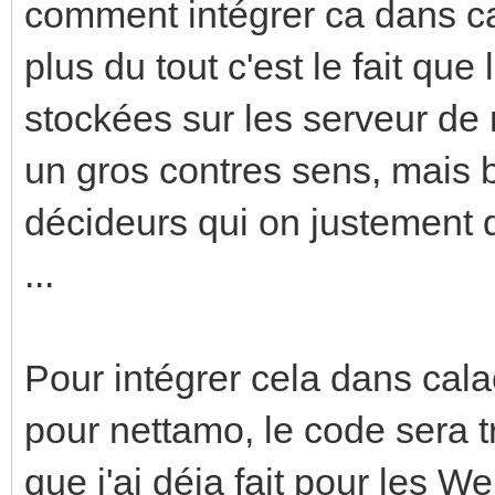
comment intégrer ca dans ca
plus du tout c'est le fait qu
stockées sur les serveur de
un gros contres sens, mais b
décideurs qui on justement d
...
Pour intégrer cela dans calao
pour nettamo, le code sera t
que j'ai déja fait pour les W