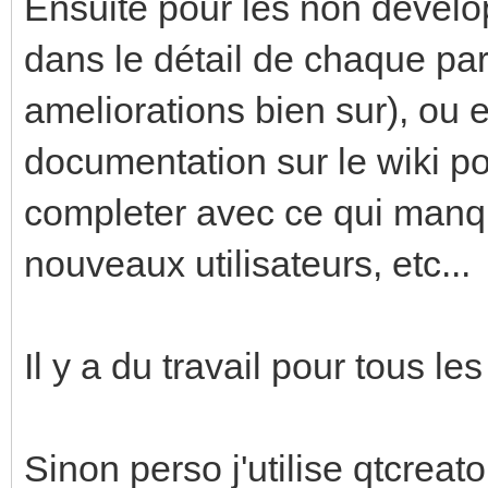
Ensuite pour les non develop
dans le détail de chaque par
ameliorations bien sur), ou e
documentation sur le wiki pour
completer avec ce qui manque
nouveaux utilisateurs, etc...
Il y a du travail pour tous l
Sinon perso j'utilise qtcreat