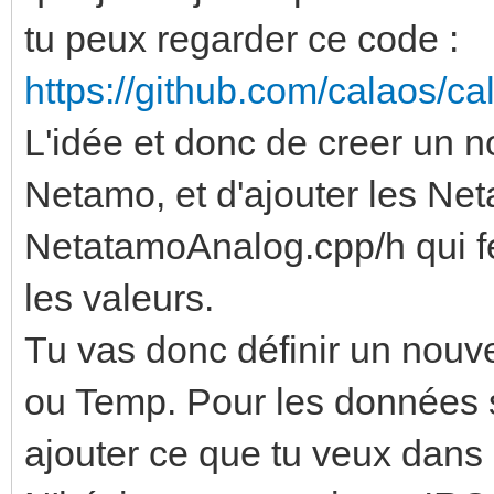
tu peux regarder ce code :
https://github.com/calaos/ca
L'idée et donc de creer un
Netamo, et d'ajouter les Ne
NetatamoAnalog.cpp/h qui fe
les valeurs.
Tu vas donc définir un nouv
ou Temp. Pour les données s
ajouter ce que tu veux dans l