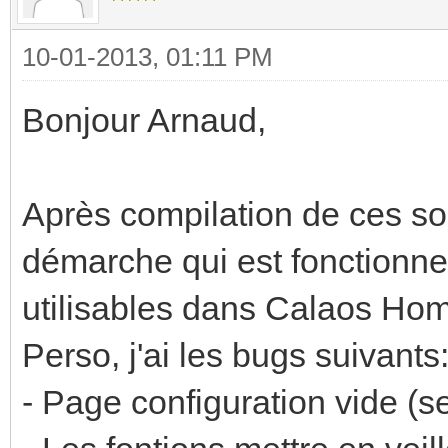
10-01-2013, 01:11 PM
Bonjour Arnaud,
Après compilation de ces sour
démarche qui est fonctionnel
utilisables dans Calaos Ho
Perso, j'ai les bugs suivants
- Page configuration vide (s