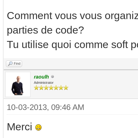
Comment vous vous organize
parties de code?
Tu utilise quoi comme soft p
Find
raoulh
Administrator
10-03-2013, 09:46 AM
Merci