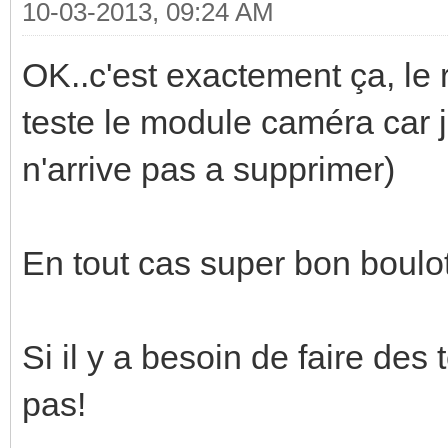
10-03-2013, 09:24 AM
OK..c'est exactement ça, le r
teste le module caméra car 
n'arrive pas a supprimer)
En tout cas super bon boulot
Si il y a besoin de faire des 
pas!