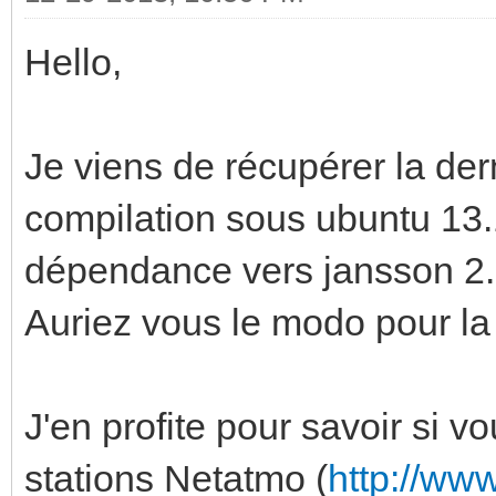
Hello,
Je viens de récupérer la der
compilation sous ubuntu 13.
dépendance vers jansson 2.5
Auriez vous le modo pour la
J'en profite pour savoir si v
stations Netatmo (
http://ww