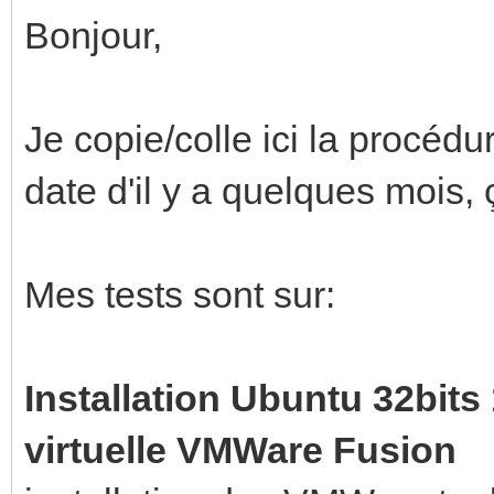
Bonjour,
Je copie/colle ici la procéd
date d'il y a quelques mois,
Mes tests sont sur:
Installation Ubuntu 32bit
virtuelle VMWare Fusion