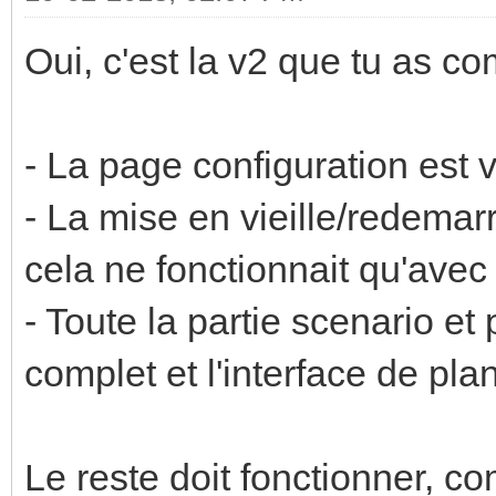
Oui, c'est la v2 que tu as co
- La page configuration est vid
- La mise en vieille/redema
cela ne fonctionnait qu'avec
- Toute la partie scenario et 
complet et l'interface de plan
Le reste doit fonctionner, 