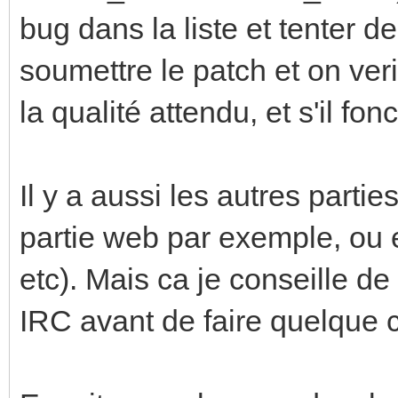
bug dans la liste et tenter de
soumettre le patch et on veri
la qualité attendu, et s'il fon
Il y a aussi les autres partie
partie web par exemple, ou 
etc). Mais ca je conseille de
IRC avant de faire quelque 