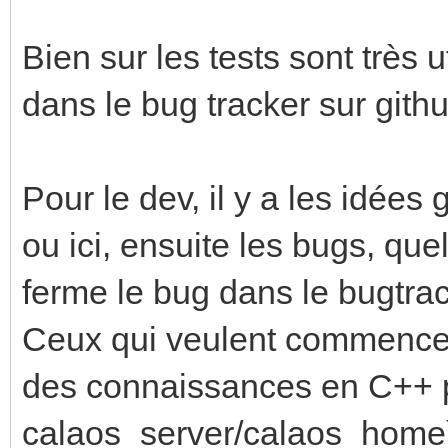
Bien sur les tests sont très u
dans le bug tracker sur githu
Pour le dev, il y a les idées
ou ici, ensuite les bugs, que
ferme le bug dans le bugtrac
Ceux qui veulent commencer 
des connaissances en C++ 
calaos_server/calaos_home)