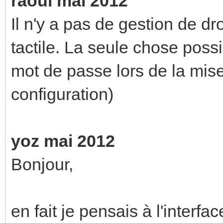
raoul mai 2012
Il n'y a pas de gestion de droi
tactile. La seule chose possi
mot de passe lors de la mise
configuration)
yoz mai 2012
Bonjour,
en fait je pensais à l'interfa