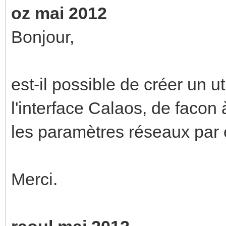
oz mai 2012
Bonjour,
est-il possible de créer un ut
l'interface Calaos, de facon 
les paramètres réseaux par
Merci.