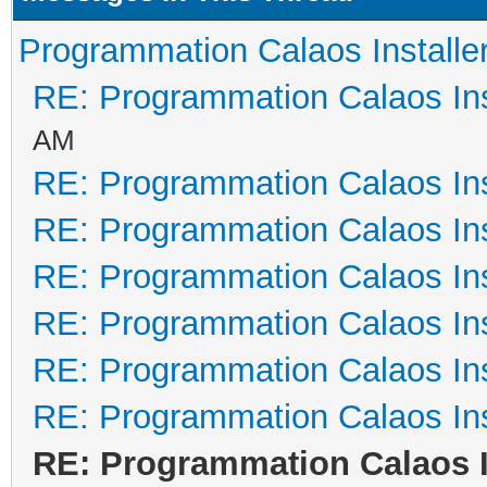
Programmation Calaos Installe
RE: Programmation Calaos Ins
AM
RE: Programmation Calaos Ins
RE: Programmation Calaos Ins
RE: Programmation Calaos Ins
RE: Programmation Calaos Ins
RE: Programmation Calaos Ins
RE: Programmation Calaos Ins
RE: Programmation Calaos I