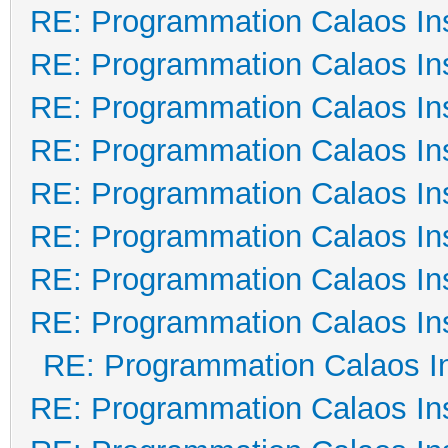
RE: Programmation Calaos Ins
RE: Programmation Calaos Ins
RE: Programmation Calaos Ins
RE: Programmation Calaos Ins
RE: Programmation Calaos Ins
RE: Programmation Calaos Ins
RE: Programmation Calaos Ins
RE: Programmation Calaos Ins
RE: Programmation Calaos In
RE: Programmation Calaos Ins