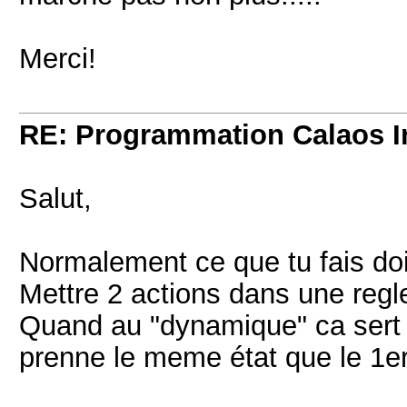
Merci!
RE: Programmation Calaos In
Salut,
Normalement ce que tu fais doi
Mettre 2 actions dans une regle
Quand au "dynamique" ca sert 
prenne le meme état que le 1er