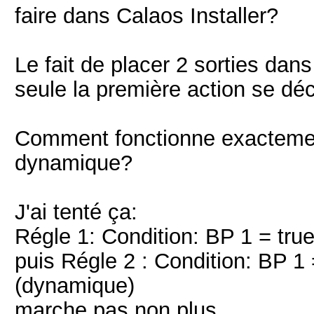
faire dans Calaos Installer?
Le fait de placer 2 sorties dans
seule la première action se dé
Comment fonctionne exactement
dynamique?
J'ai tenté ça:
Régle 1: Condition: BP 1 = true
puis Régle 2 : Condition: BP 1 
(dynamique)
marche pas non plus.....