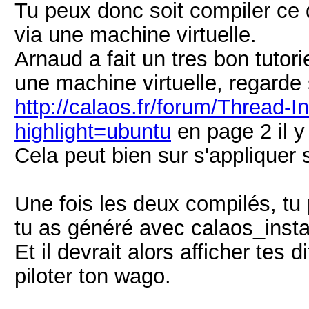
Tu peux donc soit compiler ce
via une machine virtuelle.
Arnaud a fait un tres bon tutor
une machine virtuelle, regarde 
http://calaos.fr/forum/Thread-I
highlight=ubuntu
en page 2 il y 
Cela peut bien sur s'applique
Une fois les deux compilés, tu
tu as généré avec calaos_inst
Et il devrait alors afficher tes 
piloter ton wago.