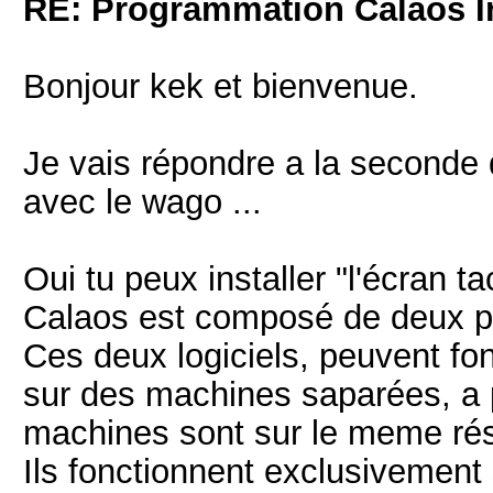
RE: Programmation Calaos In
Bonjour kek et bienvenue.
Je vais répondre a la seconde q
avec le wago ...
Oui tu peux installer "l'écran ta
Calaos est composé de deux pa
Ces deux logiciels, peuvent f
sur des machines saparées, a 
machines sont sur le meme rés
Ils fonctionnent exclusivement 