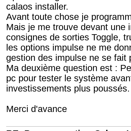
calaos installer.
Avant toute chose je programm
Mais je me trouve devant une
consignes de sorties Toggle, tr
les options impulse ne me don
gestion des impulse ne se fait 
Ma deuxième question est : Peu
pc pour tester le système avan
investissements plus poussés.
Merci d'avance