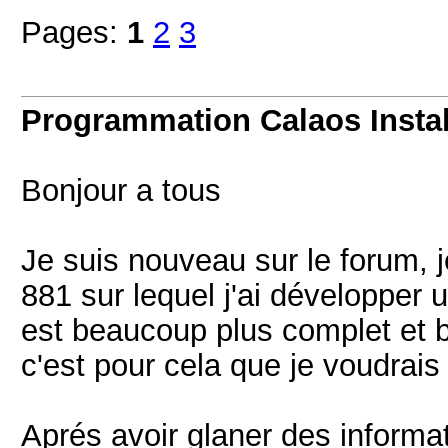
Pages:
1
2
3
Programmation Calaos Instal
Bonjour a tous
Je suis nouveau sur le forum,
881 sur lequel j'ai développer
est beaucoup plus complet et 
c'est pour cela que je voudrais
Aprés avoir glaner des informati