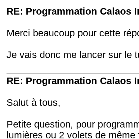
RE: Programmation Calaos In
Merci beaucoup pour cette répo
Je vais donc me lancer sur le 
RE: Programmation Calaos In
Salut à tous,
Petite question, pour programme
lumières ou 2 volets de même t