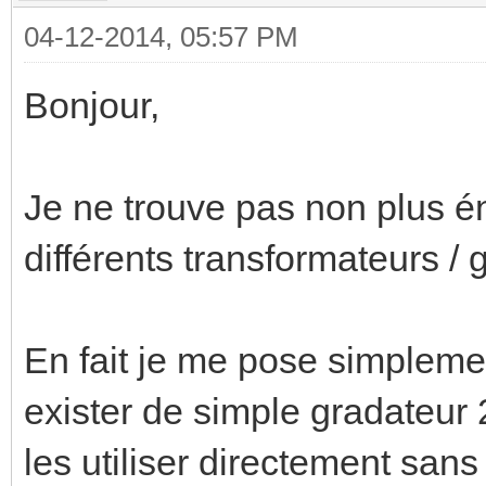
04-12-2014, 05:57 PM
Bonjour,
Je ne trouve pas non plus é
différents transformateurs /
En fait je me pose simplemen
exister de simple gradateur 2
les utiliser directement san