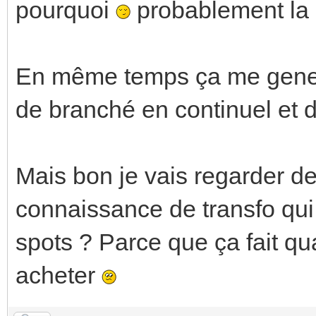
pourquoi
probablement la 
En même temps ça me gene u
de branché en continuel et
Mais bon je vais regarder de
connaissance de transfo qui
spots ? Parce que ça fait q
acheter