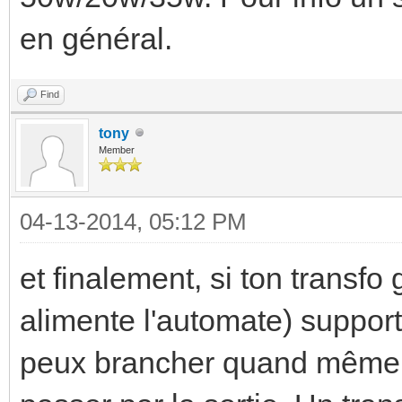
en général.
Find
tony
Member
04-13-2014, 05:12 PM
et finalement, si ton transfo
alimente l'automate) support
peux brancher quand même 