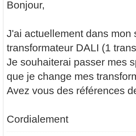
Bonjour,
J'ai actuellement dans mon 
transformateur DALI (1 trans
Je souhaiterai passer mes sp
que je change mes transfor
Avez vous des références de
Cordialement