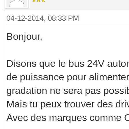
04-12-2014, 08:33 PM
Bonjour,
Disons que le bus 24V auto
de puissance pour alimenter 
gradation ne sera pas possi
Mais tu peux trouver des dri
Avec des marques comme Osr