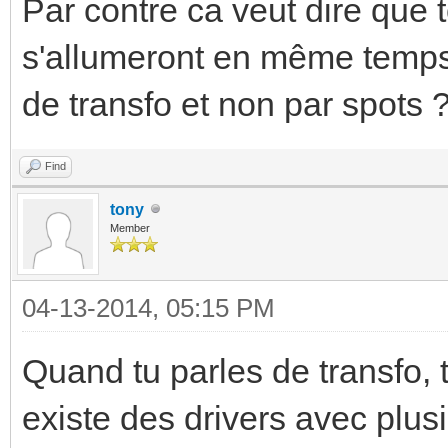
Par contre ca veut dire que 
s'allumeront en même temps 
de transfo et non par spots 
Find
tony
Member
04-13-2014, 05:15 PM
Quand tu parles de transfo, t
existe des drivers avec plus