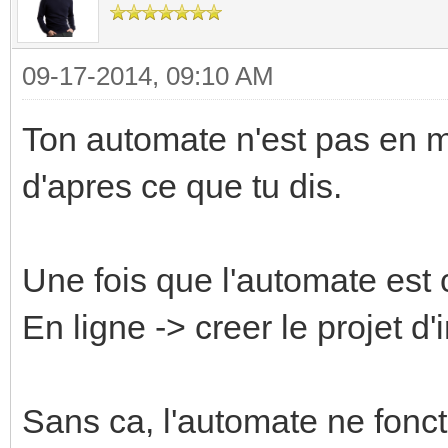
09-17-2014, 09:10 AM
Ton automate n'est pas en 
d'apres ce que tu dis.
Une fois que l'automate est c
En ligne -> creer le projet d'i
Sans ca, l'automate ne fonc