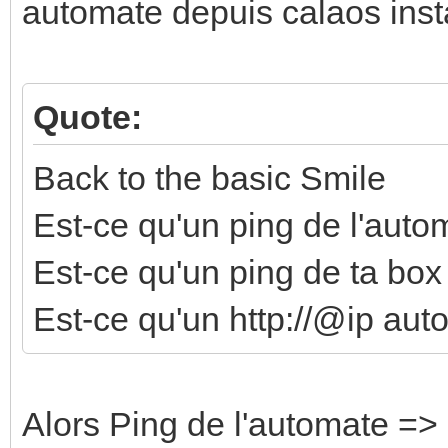
automate depuis calaos instal
Quote:
Back to the basic Smile
Est-ce qu'un ping de l'auto
Est-ce qu'un ping de ta box
Est-ce qu'un http://@ip aut
Alors Ping de l'automate =>