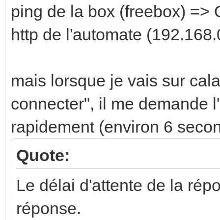
ping de la box (freebox) =>
http de l'automate (192.168
mais lorsque je vais sur cala
connecter", il me demande l
rapidement (environ 6 second
Quote:
Le délai d'attente de la rép
réponse.