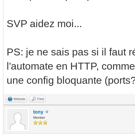
SVP aidez moi...
PS: je ne sais pas si il faut
l'automate en HTTP, comme il 
une config bloquante (ports
Website
Find
tony
Member