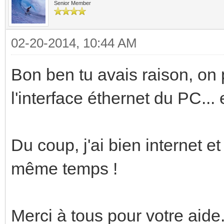
Senior Member
02-20-2014, 10:44 AM
Bon ben tu avais raison, on 
l'interface éthernet du PC... e
Du coup, j'ai bien internet e
même temps !
Merci à tous pour votre aide