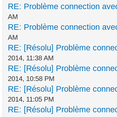
RE: Problème connection avec
AM
RE: Problème connection avec
AM
RE: [Résolu] Problème connec
2014, 11:38 AM
RE: [Résolu] Problème connec
2014, 10:58 PM
RE: [Résolu] Problème connec
2014, 11:05 PM
RE: [Résolu] Problème connec