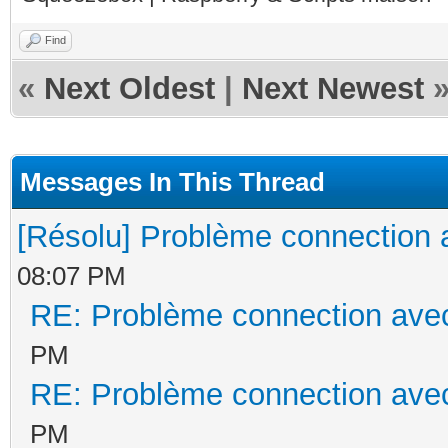
Find
«
Next Oldest
|
Next Newest
Messages In This Thread
[Résolu] Problème connection 
08:07 PM
RE: Problème connection avec
PM
RE: Problème connection avec
PM