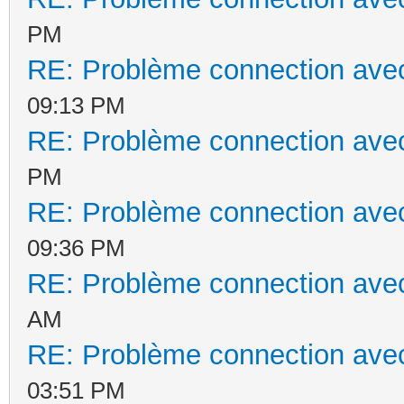
PM
RE: Problème connection avec
09:13 PM
RE: Problème connection avec
PM
RE: Problème connection avec
09:36 PM
RE: Problème connection avec
AM
RE: Problème connection avec
03:51 PM