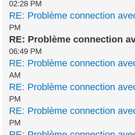
02:28 PM
RE: Problème connection avec
PM
RE: Problème connection av
06:49 PM
RE: Problème connection avec
AM
RE: Problème connection avec
PM
RE: Problème connection avec
PM
RE: Problème connection avec