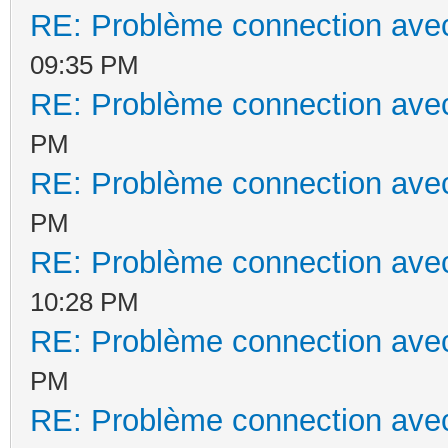
RE: Problème connection avec
09:35 PM
RE: Problème connection avec
PM
RE: Problème connection avec
PM
RE: Problème connection avec
10:28 PM
RE: Problème connection avec
PM
RE: Problème connection avec