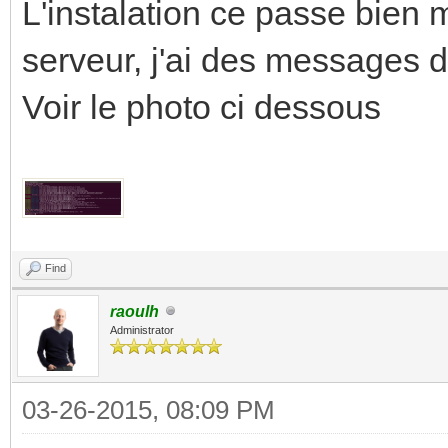
L'instalation ce passe bien 
serveur, j'ai des messages d
Voir le photo ci dessous
Find
raoulh
Administrator
03-26-2015, 08:09 PM