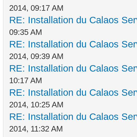
2014, 09:17 AM
RE: Installation du Calaos S
09:35 AM
RE: Installation du Calaos S
2014, 09:39 AM
RE: Installation du Calaos S
10:17 AM
RE: Installation du Calaos S
2014, 10:25 AM
RE: Installation du Calaos S
2014, 11:32 AM