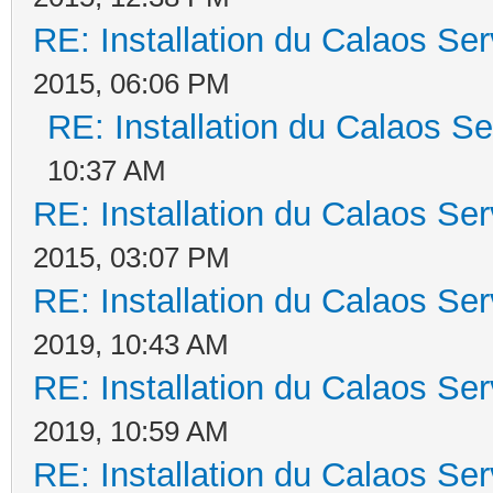
RE: Installation du Calaos S
2015, 06:06 PM
RE: Installation du Calaos 
10:37 AM
RE: Installation du Calaos S
2015, 03:07 PM
RE: Installation du Calaos S
2019, 10:43 AM
RE: Installation du Calaos S
2019, 10:59 AM
RE: Installation du Calaos S