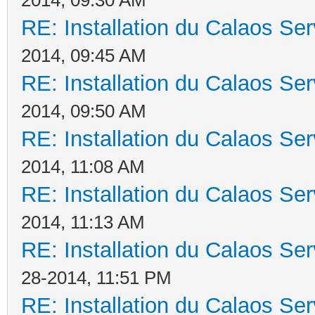
RE: Installation du Calaos S
2014, 09:45 AM
RE: Installation du Calaos S
2014, 09:50 AM
RE: Installation du Calaos S
2014, 11:08 AM
RE: Installation du Calaos S
2014, 11:13 AM
RE: Installation du Calaos S
28-2014, 11:51 PM
RE: Installation du Calaos S