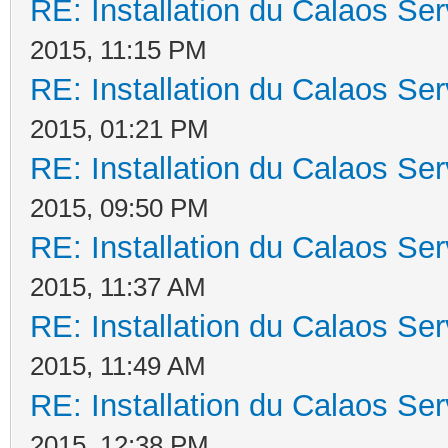
RE: Installation du Calaos S
2015, 11:15 PM
RE: Installation du Calaos S
2015, 01:21 PM
RE: Installation du Calaos S
2015, 09:50 PM
RE: Installation du Calaos S
2015, 11:37 AM
RE: Installation du Calaos S
2015, 11:49 AM
RE: Installation du Calaos S
2015, 12:38 PM