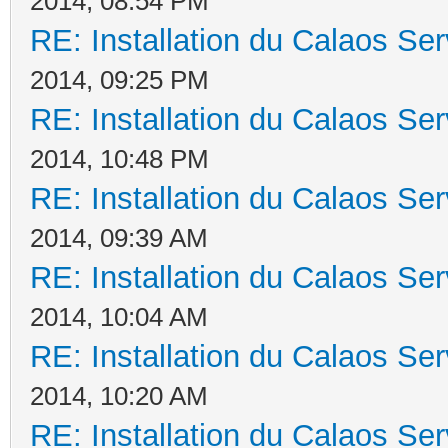
2014, 08:54 PM
RE: Installation du Calaos S
2014, 09:25 PM
RE: Installation du Calaos S
2014, 10:48 PM
RE: Installation du Calaos S
2014, 09:39 AM
RE: Installation du Calaos S
2014, 10:04 AM
RE: Installation du Calaos S
2014, 10:20 AM
RE: Installation du Calaos S