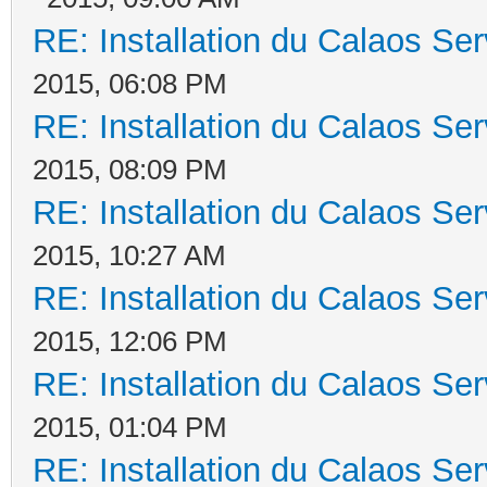
RE: Installation du Calaos S
2015, 06:08 PM
RE: Installation du Calaos S
2015, 08:09 PM
RE: Installation du Calaos S
2015, 10:27 AM
RE: Installation du Calaos S
2015, 12:06 PM
RE: Installation du Calaos S
2015, 01:04 PM
RE: Installation du Calaos S