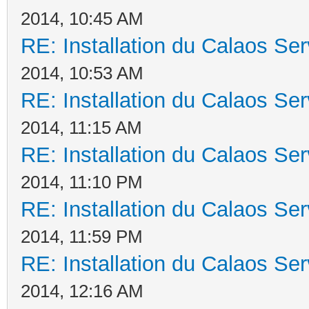
2014, 10:45 AM
RE: Installation du Calaos S
2014, 10:53 AM
RE: Installation du Calaos S
2014, 11:15 AM
RE: Installation du Calaos S
2014, 11:10 PM
RE: Installation du Calaos S
2014, 11:59 PM
RE: Installation du Calaos S
2014, 12:16 AM