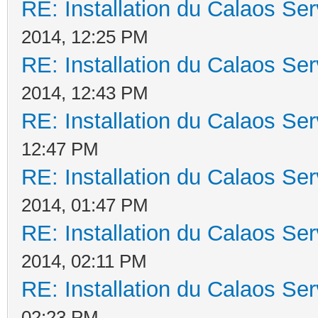
RE: Installation du Calaos S
2014, 12:25 PM
RE: Installation du Calaos S
2014, 12:43 PM
RE: Installation du Calaos S
12:47 PM
RE: Installation du Calaos S
2014, 01:47 PM
RE: Installation du Calaos S
2014, 02:11 PM
RE: Installation du Calaos S
02:23 PM