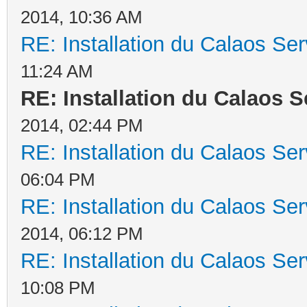
2014, 10:36 AM
RE: Installation du Calaos S
11:24 AM
RE: Installation du Calaos 
2014, 02:44 PM
RE: Installation du Calaos S
06:04 PM
RE: Installation du Calaos S
2014, 06:12 PM
RE: Installation du Calaos S
10:08 PM