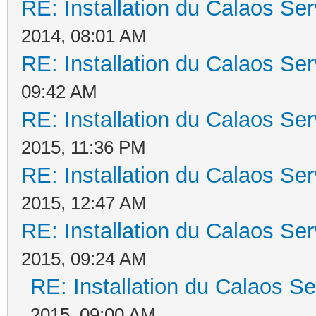
RE: Installation du Calaos S
2014, 08:01 AM
RE: Installation du Calaos S
09:42 AM
RE: Installation du Calaos S
2015, 11:36 PM
RE: Installation du Calaos S
2015, 12:47 AM
RE: Installation du Calaos S
2015, 09:24 AM
RE: Installation du Calaos 
2015, 09:00 AM