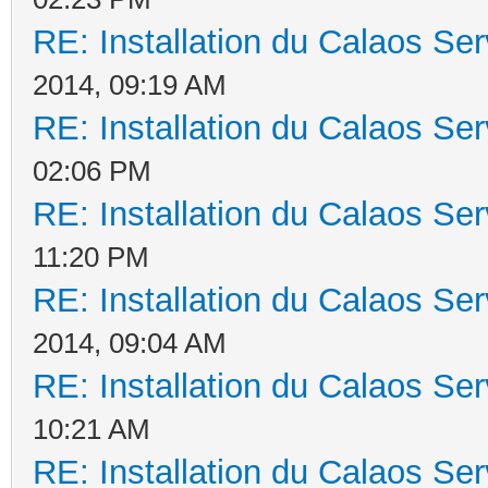
RE: Installation du Calaos S
2014, 09:19 AM
RE: Installation du Calaos S
02:06 PM
RE: Installation du Calaos S
11:20 PM
RE: Installation du Calaos S
2014, 09:04 AM
RE: Installation du Calaos S
10:21 AM
RE: Installation du Calaos S