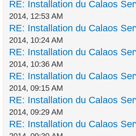
RE: Installation du Calaos S
2014, 12:53 AM
RE: Installation du Calaos S
2014, 10:24 AM
RE: Installation du Calaos S
2014, 10:36 AM
RE: Installation du Calaos S
2014, 09:15 AM
RE: Installation du Calaos S
2014, 09:29 AM
RE: Installation du Calaos S
2014, 09:30 AM