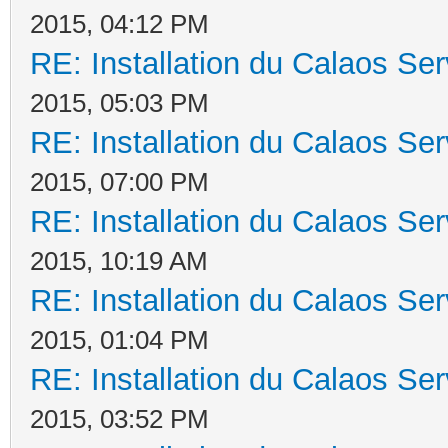
2015, 04:12 PM
RE: Installation du Calaos S
2015, 05:03 PM
RE: Installation du Calaos S
2015, 07:00 PM
RE: Installation du Calaos S
2015, 10:19 AM
RE: Installation du Calaos S
2015, 01:04 PM
RE: Installation du Calaos S
2015, 03:52 PM