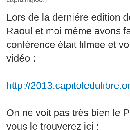
Lors de la derniére edition d
Raoul et moi même avons fai
conférence était filmée et voi
vidéo :
http://2013.capitoledulibre.o
On ne voit pas très bien le 
vous le trouverez ici :