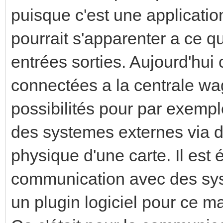
puisque c'est une applicati
pourrait s'apparenter a ce 
entrées sorties. Aujourd'hui 
connectées a la centrale wag
possibilités pour par exempl
des systemes externes via d
physique d'une carte. Il est 
communication avec des syst
un plugin logiciel pour ce ma