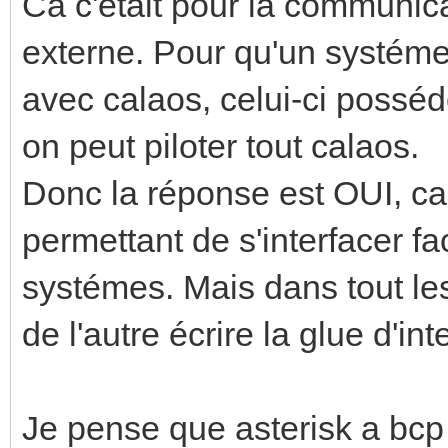
Ca c'était pour la communic
externe. Pour qu'un systém
avec calaos, celui-ci posséd
on peut piloter tout calaos.
Donc la réponse est OUI, c
permettant de s'interfacer 
systémes. Mais dans tout les
de l'autre écrire la glue d'int
Je pense que asterisk a bcp d