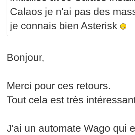
Calaos je n'ai pas des mas
je connais bien Asterisk
Bonjour,
Merci pour ces retours.
Tout cela est très intéressant
J'ai un automate Wago qui e