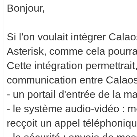
Bonjour,
Si l'on voulait intégrer Cal
Asterisk, comme cela pourrait 
Cette intégration permettrait,
communication entre Calaos 
- un portail d'entrée de la m
- le système audio-vidéo : me
recçoit un appel téléphoniq