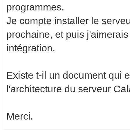
programmes.
Je compte installer le serv
prochaine, et puis j'aimerai
intégration.
Existe t-il un document qui 
l'architecture du serveur Ca
Merci.