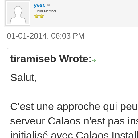
yves
Junior Member
01-01-2014, 06:03 PM
tiramiseb Wrote:
Salut,
C'est une approche qui peut
serveur Calaos n'est pas inst
initialisé avec Calaos Inst