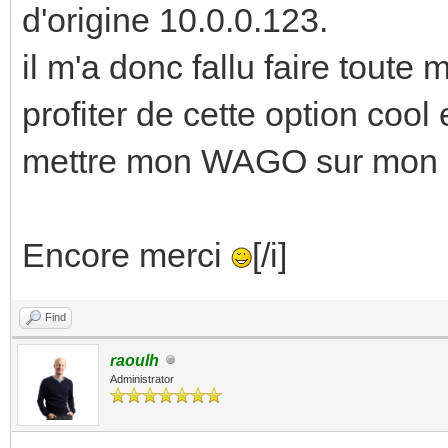
d'origine 10.0.0.123.
il m'a donc fallu faire toute
profiter de cette option coo
mettre mon WAGO sur mon r
Encore merci
[/i]
Find
raoulh
Administrator