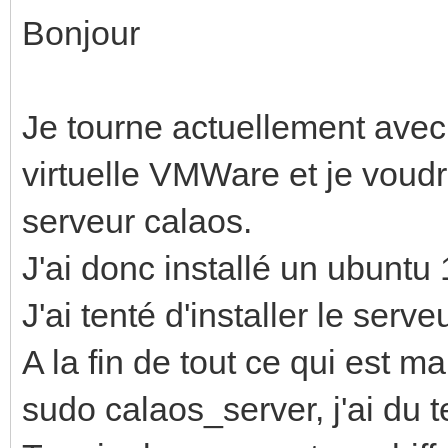
Bonjour
Je tourne actuellement ave
virtuelle VMWare et je voud
serveur calaos.
J'ai donc installé un ubuntu 
J'ai tenté d'installer le serv
A la fin de tout ce qui est m
sudo calaos_server, j'ai du t