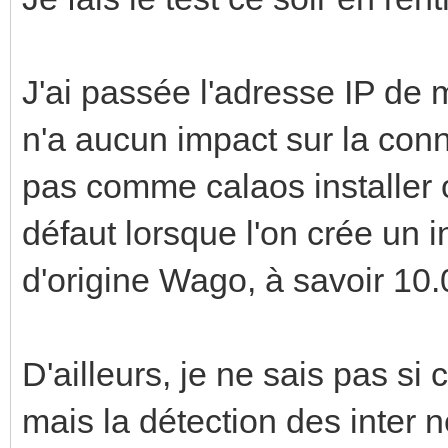
J'ai passée l'adresse IP d
n'a aucun impact sur la conn
pas comme calaos installer
défaut lorsque l'on crée un i
d'origine Wago, à savoir 10.
D'ailleurs, je ne sais pas si 
mais la détection des inter 