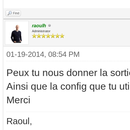
Find
raoulh
Administrator
01-19-2014, 08:54 PM
Peux tu nous donner la sort
Ainsi que la config que tu uti
Merci
Raoul,