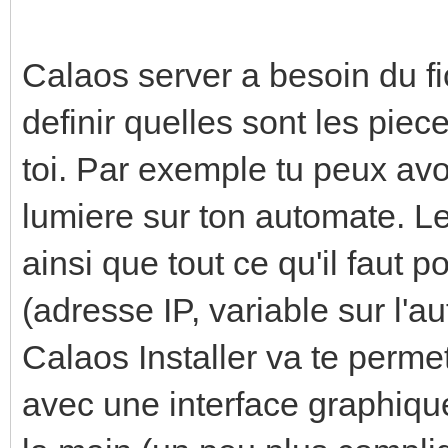
Calaos server a besoin du fi
definir quelles sont les pie
toi. Par exemple tu peux av
lumiere sur ton automate. Le 
ainsi que tout ce qu'il faut 
(adresse IP, variable sur l'au
Calaos Installer va te permet
avec une interface graphique.