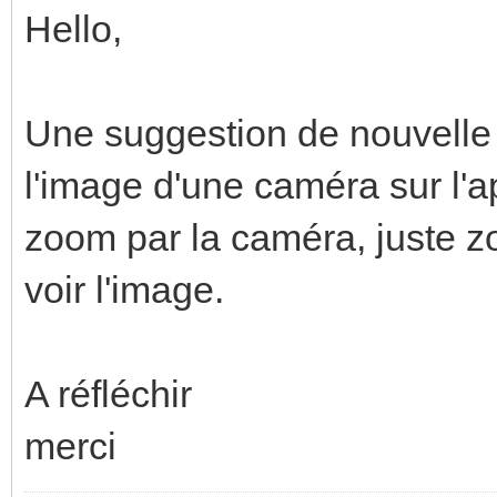
Hello,
Une suggestion de nouvelle 
l'image d'une caméra sur l'a
zoom par la caméra, juste z
voir l'image.
A réfléchir
merci