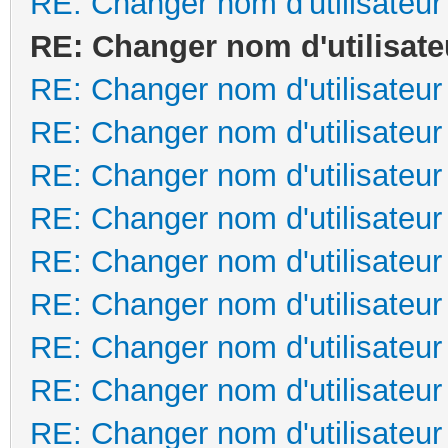
RE: Changer nom d'utilisateur
RE: Changer nom d'utilisate
RE: Changer nom d'utilisateur
RE: Changer nom d'utilisateur
RE: Changer nom d'utilisateur
RE: Changer nom d'utilisateur
RE: Changer nom d'utilisateur
RE: Changer nom d'utilisateur
RE: Changer nom d'utilisateur
RE: Changer nom d'utilisateur
RE: Changer nom d'utilisateur