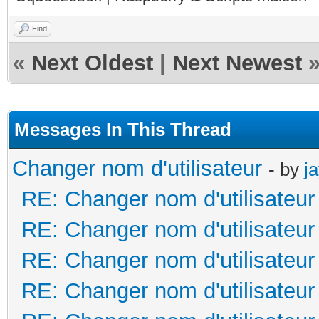
Find
«
Next Oldest
|
Next Newest
Messages In This Thread
Changer nom d'utilisateur
- by
j
RE: Changer nom d'utilisateur
RE: Changer nom d'utilisateur
RE: Changer nom d'utilisateur
RE: Changer nom d'utilisateur