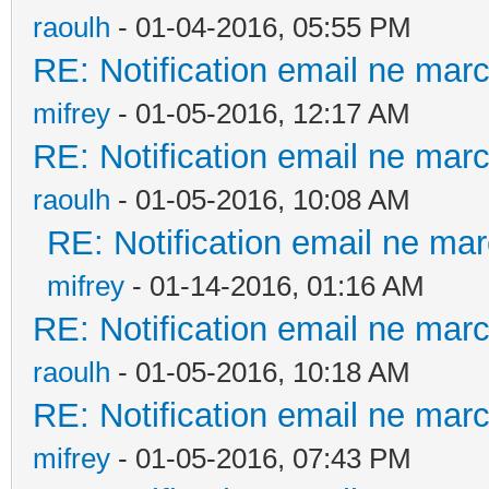
raoulh
- 01-04-2016, 05:55 PM
RE: Notification email ne ma
mifrey
- 01-05-2016, 12:17 AM
RE: Notification email ne ma
raoulh
- 01-05-2016, 10:08 AM
RE: Notification email ne m
mifrey
- 01-14-2016, 01:16 AM
RE: Notification email ne ma
raoulh
- 01-05-2016, 10:18 AM
RE: Notification email ne ma
mifrey
- 01-05-2016, 07:43 PM