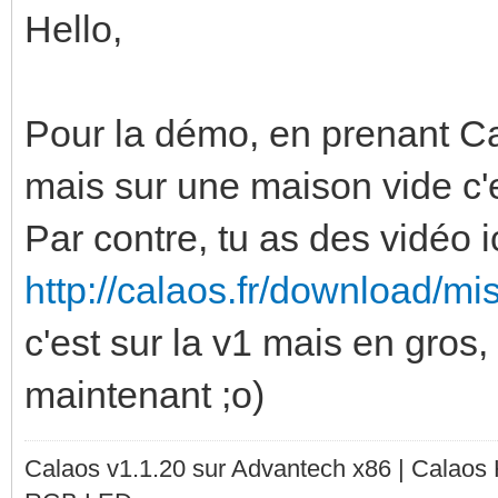
Hello,
Pour la démo, en prenant C
mais sur une maison vide c'e
Par contre, tu as des vidéo ic
http://calaos.fr/download/mi
c'est sur la v1 mais en gros,
maintenant ;o)
Calaos v1.1.20 sur Advantech x86 | Calaos