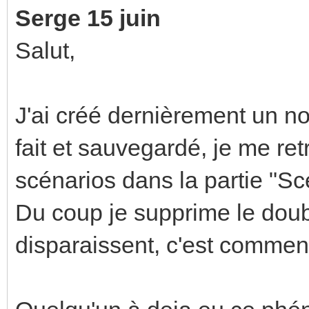
Serge 15 juin
Salut,
J'ai créé dernièrement un no
fait et sauvegardé, je me re
scénarios dans la partie "Sc
Du coup je supprime le doubl
disparaissent, c'est comment