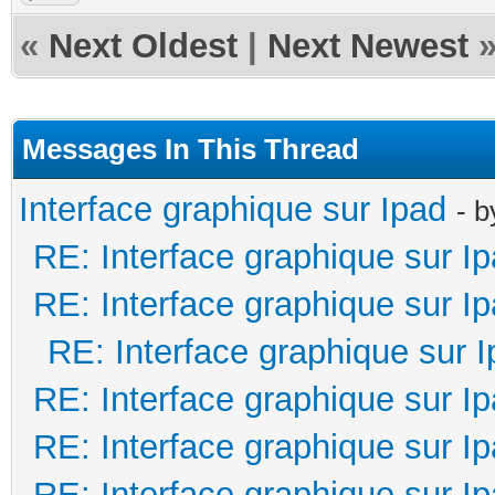
«
Next Oldest
|
Next Newest
Messages In This Thread
Interface graphique sur Ipad
- 
RE: Interface graphique sur I
RE: Interface graphique sur I
RE: Interface graphique sur 
RE: Interface graphique sur I
RE: Interface graphique sur I
RE: Interface graphique sur I