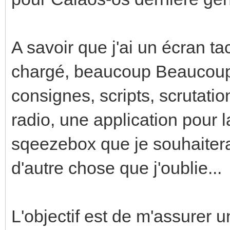
A savoir que j'ai un écran t
chargé, beaucoup Beaucou
consignes, scripts, scrutatio
radio, une application pour 
sqeezebox que je souhaitera
d'autre chose que j'oublie...
L'objectif est de m'assurer u