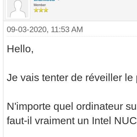
Member
09-03-2020, 11:53 AM
Hello,
Je vais tenter de réveiller le
N'importe quel ordinateur su
faut-il vraiment un Intel NUC