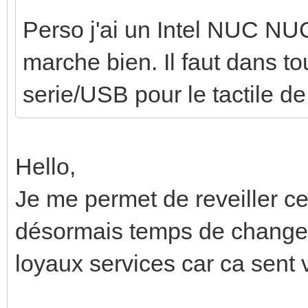
Perso j'ai un Intel NUC NU
marche bien. Il faut dans t
serie/USB pour le tactile de 
Hello,
Je me permet de reveiller ce 
désormais temps de changer
loyaux services car ca sent v