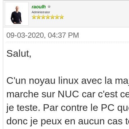
raoulh
Administrator
09-03-2020, 04:37 PM
Salut,
C'un noyau linux avec la maj
marche sur NUC car c'est ce 
je teste. Par contre le PC qu
donc je peux en aucun cas te